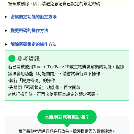
被全數刪除，因此請避免忘記自己設定的鎖定密碼。
密碼鎖定功能的設定方法
變更密碼的操作方法
解除密碼鎖定的操作方法
參考資訊
若已開啟使用Touch ID／Face ID或生物辨識解鎖的功能，但卻
無法套用功能（功能關閉），請嘗試執行以下操作。
⋅執行「變更密碼」的操作
⋅先關閉「密碼鎖定」功能後，再次開啟
※執行操作時，可再次使用原本設定的鎖定密碼。
本說明對您有幫助嗎？
我們將參考用戶意見進行改善。歡迎提供您的寶貴建議。