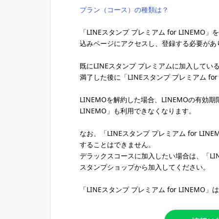
プラン（コース）の種類は？
「LINEスタンプ プレミアム for LINE
込みページにアクセスし、登録する必要があ
既にLINEスタンプ プレミアムに加入して
満了した後に「LINEスタンプ プレミアム fo
LINEMOを解約した場合、LINEMOの有効期
LINEMO」も利用できなくなります。
なお、「LINEスタンプ プレミアム for 
することはできません。
デラックスコースに加入したい場合は、「LINE
スタンプショップから加入してください。
「LINEスタンプ プレミアム for LINEMO」