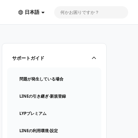
日本語
サポートガイド
問題が発生している場合
LINEの引き継ぎ⋅新規登録
LYPプレミアム
LINEの利用環境⋅設定