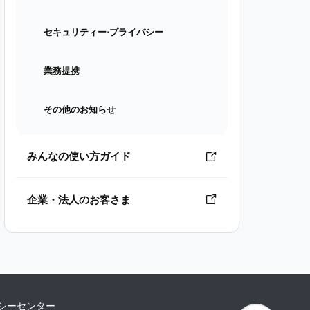
セキュリティー⋅プライバシー
業務提携
その他のお知らせ
みんなの使い方ガイド
企業・法人のお客さま
シーセンター