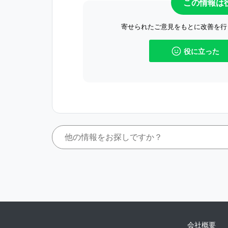
この情報は
寄せられたご意見をもとに改善を行
役に立った
会社概要