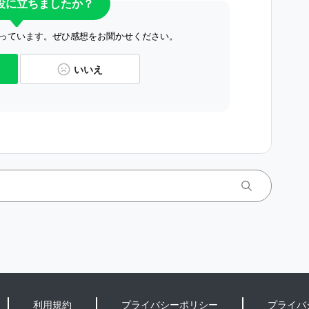
役に立ちましたか？
っています。ぜひ感想をお聞かせください。
いいえ
利用規約
プライバシーポリシー
プライバ