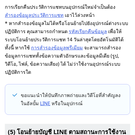
การเรียกคืนประวัติการแชทบนอุปกรณ์ใหม่จำเป็นต้อง
สำรองข้อมูลประวัติการแชท
เอาไว้ล่วงหน้า
* หากสำรองข้อมูลไม่ได้หรือโอนย้ายไปยังอุปกรณ์ต่างระบบ
ปฏิบัติการ คุณสามารถกำหนด
รหัสเรียกคืนข้อมูล
เพื่อให้
ระบบโอนย้ายประวัติการแชท 14 วันล่าสุดโดยอัตโนมัติได้
ทั้งนี้ หากใช้
การสำรองข้อมูลพรีเมียม
จะสามารถสำรอง
ข้อมูลการแชททั้งข้อความตัวอักษรและข้อมูลมีเดีย (รูป,
วิดีโอ, ไฟล์, ข้อความเสียง) ได้ ไม่ว่าใช้งานอุปกรณ์ระบบ
ปฏิบัติการใด
ขอแนะนำให้บันทึกภาพถ่ายและวิดีโอที่สำคัญลง
ในอัลบั้ม
LINE
หรือในอุปกรณ์
(5) โอนย้ายบัญชี LINE ตามสถานะการใช้งาน