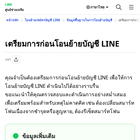
LINE
ภาษาไทย
ศูนย์ช่วยเหลือ
หน้าหลัก
โอนย้าย/สมัครบัญชี LINE
ข้อมูลพื้นฐานในการโอนย้ายบัญชี
เตรียมการก่อน
เตรียมการก่อนโอนย้ายบัญชี LINE
แชร์
คุณจำเป็นต้องเตรียมการก่อนโอนย้ายบัญชี LINE เพื่อให้การ
โอนย้ายบัญชี LINE ดำเนินไปได้อย่างราบรื่น
ขอแนะนำให้คุณตรวจสอบและดำเนินการอย่างสม่ำเสมอ
เพื่อเตรียมพร้อมสำหรับเหตุไม่คาดคิด เช่น ต้องเปลี่ยนสมาร์ท
โฟนเนื่องจากชำรุดหรือสูญหาย, ต้องรีเซ็ตสมาร์ทโฟน
ข้อมูลเพิ่มเติม