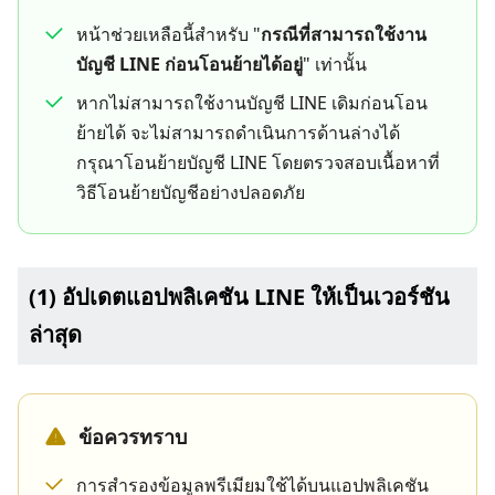
หน้าช่วยเหลือนี้สำหรับ "
กรณีที่สามารถใช้งาน
บัญชี LINE ก่อนโอนย้ายได้อยู่
" เท่านั้น
หากไม่สามารถใช้งานบัญชี LINE เดิมก่อนโอน
ย้ายได้ จะไม่สามารถดำเนินการด้านล่างได้
กรุณาโอนย้ายบัญชี LINE โดยตรวจสอบเนื้อหาที่
วิธีโอนย้ายบัญชีอย่างปลอดภัย
(1) อัปเดตแอปพลิเคชัน LINE ให้เป็นเวอร์ชัน
ล่าสุด
ข้อควรทราบ
การสำรองข้อมูลพรีเมียมใช้ได้บนแอปพลิเคชัน