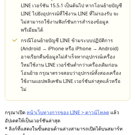
LINE เวอร์ชัน 15.5.1 เป็นต้นไป หากโอนย้ายบัญชี
LINE ไปยังอุปกรณ์ที่ใช้งาน LINE ที่ไม่รองรับ จะ
ไม่สามารถใช้งานฟังก์ชันการสำรองข้อมูล
พรีเมียมได้
กรณีโอนย้ายบัญชี LINE ข้ามระบบปฏิบัติการ
(Android → iPhone หรือ iPhone → Android)
อาจเรียกคืนข้อมูลไม่สำเร็จหากอุปกรณ์เครื่อง
ใหม่ใช้งาน LINE เวอร์ชันต่ำกว่าเครื่องเดิมก่อน
โอนย้าย กรุณาตรวจสอบว่าอุปกรณ์ทั้งสองเครื่อง
ใช้งานแอปพลิเคชัน LINE เวอร์ชันล่าสุดแล้วหรือ
ไม่
กรุณาเปิด
หน้าเว็บทางการของ LINE > ดาวน์โหลด
แล้ว
อัปเดตให้เป็นเวอร์ชันล่าสุด
* ลิงก์ที่แสดงในขั้นตอนด้านล่างสามารถเปิดได้บนสมาร์ท