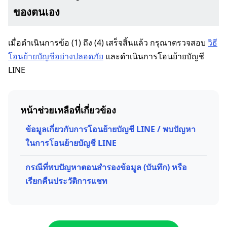
ของตนเอง
เมื่อดำเนินการข้อ (1) ถึง (4) เสร็จสิ้นแล้ว กรุณาตรวจสอบ
วิธี
โอนย้ายบัญชีอย่างปลอดภัย
และดำเนินการโอนย้ายบัญชี
LINE
หน้าช่วยเหลือที่เกี่ยวข้อง
ข้อมูลเกี่ยวกับการโอนย้ายบัญชี LINE / พบปัญหา
ในการโอนย้ายบัญชี LINE
กรณีที่พบปัญหาตอนสำรองข้อมูล (บันทึก) หรือ
เรียกคืนประวัติการแชท