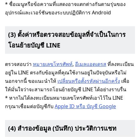
* ชื่อเมนูหรือข้อความที่แสดงอาจแตกต่างกันตามรุ่นของ
อุปกรณ์และเวอร์ชันของระบบปฏิบัติการ Android
(3) ตั้งค่าหรือตรวจสอบข้อมูลที่จำเป็นในการ
โอนย้ายบัญชี LINE
ตรวจสอบว่า
หมายเลขโทรศัพท์
,
อีเมลแอดเดรส
ที่ลงทะเบียน
อยู่ใน LINE ตรงกับข้อมูลที่คุณใช้งานอยู่ในปัจจุบันหรือไม่
นอกจากนี้ ขอแนะนำให้
เปลี่ยนหรือตั้งรหัสผ่านอีกครั้ง
เพื่อ
ให้มั่นใจว่าจะสามารถโอนย้ายบัญชี LINE ได้อย่างราบรื่น
* หากไม่ได้ลงทะเบียนหมายเลขโทรศัพท์เอาไว้ใน LINE
กรุณาเชื่อมต่อบัญชีกับ
Apple ID หรือ บัญชี Google
(4) สำรองข้อมูล (บันทึก) ประวัติการแชท