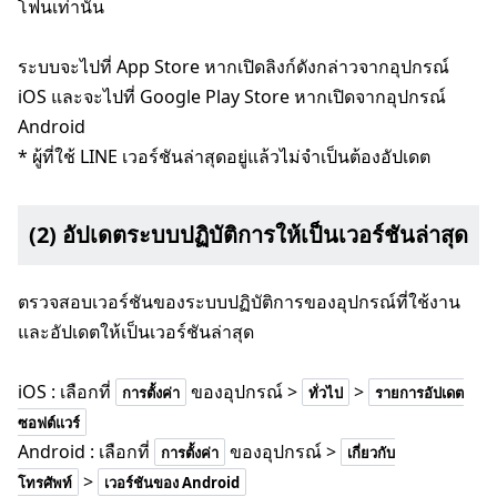
โฟนเท่านั้น
ระบบจะไปที่ App Store หากเปิดลิงก์ดังกล่าวจากอุปกรณ์
iOS และจะไปที่ Google Play Store หากเปิดจากอุปกรณ์
Android
* ผู้ที่ใช้ LINE เวอร์ชันล่าสุดอยู่แล้วไม่จำเป็นต้องอัปเดต
(2) อัปเดตระบบปฏิบัติการให้เป็นเวอร์ชันล่าสุด
ตรวจสอบเวอร์ชันของระบบปฏิบัติการของอุปกรณ์ที่ใช้งาน
และอัปเดตให้เป็นเวอร์ชันล่าสุด
iOS : เลือกที่
ของอุปกรณ์ >
>
การตั้งค่า
ทั่วไป
รายการอัปเดต
ซอฟต์แวร์
Android : เลือกที่
ของอุปกรณ์ >
การตั้งค่า
เกี่ยวกับ
>
โทรศัพท์
เวอร์ชันของ Android