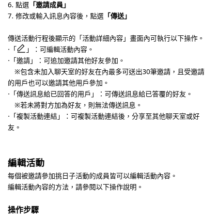
6. 點選
「邀請成員」
7. 修改或輸入訊息內容後，點選
「傳送」
傳送活動行程後顯示的「活動詳細內容」畫面內可執行以下操作。
⋅「
」：可編輯活動內容。
⋅「邀請」：可追加邀請其他好友參加。
※包含未加入聊天室的好友在內最多可送出30筆邀請，且受邀請
的用戶也可以邀請其他用戶參加。
⋅「傳送訊息給已回答的用戶」：可傳送訊息給已答覆的好友。
※若未將對方加為好友，則無法傳送訊息。
⋅「複製活動連結」：可複製活動連結後，分享至其他聊天室或好
友。
編輯活動
每個被邀請參加挑日子活動的成員皆可以編輯活動內容。
編輯活動內容的方法，請參閱以下操作說明。
操作步驟