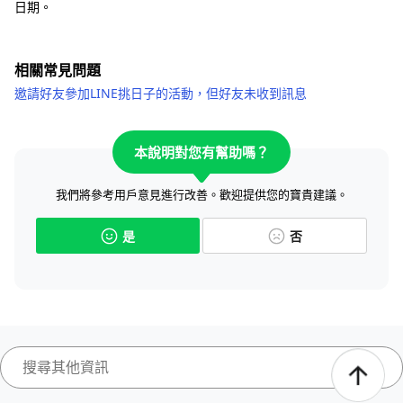
日期。
相關常見問題
邀請好友參加LINE挑日子的活動，但好友未收到訊息
本說明對您有幫助嗎？
我們將參考用戶意見進行改善。歡迎提供您的寶貴建議。
是
否