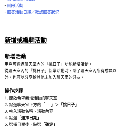
‐
刪除活動
‐
回答活動日期／確認回答狀況
新增或編輯活動
新增活動
用戶可透過聊天室內的「挑日子」功能新增活動。
從聊天室內的「挑日子」新增活動時，除了聊天室內所有成員以
外，也可以分享給其他未加入聊天室的好友。
操作步驟
1. 開啟希望新增活動的聊天室
2. 點選聊天室下方的
「
」
＞
「挑日子」
3. 輸入活動名稱、活動內容
4. 點選
「選擇日期」
5. 選擇日期後，點選
「確定」