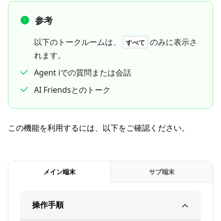
参考
以下のトークルームは、
のみに表示さ
すべて
れます。
Agent iでの質問または会話
AI Friendsとのトーク
この機能を利用するには、以下をご確認ください。
メイン端末
サブ端末
操作手順