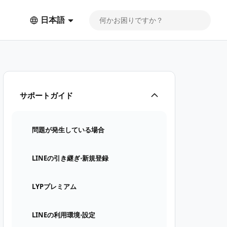
日本語
サポートガイド
問題が発生している場合
LINEの引き継ぎ⋅新規登録
LYPプレミアム
LINEの利用環境⋅設定