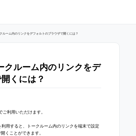
】トークルーム内のリンクをデフォルトのブラウザで開くには？
】トークルーム内のリンクをデ
で開くには？
でご利用いただけます。
を利用すると、トークルーム内のリンクを端末で設定
ど）で開くことができます。