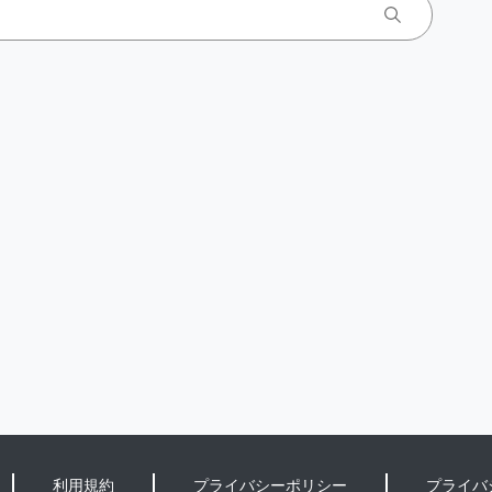
利用規約
プライバシーポリシー
プライバ