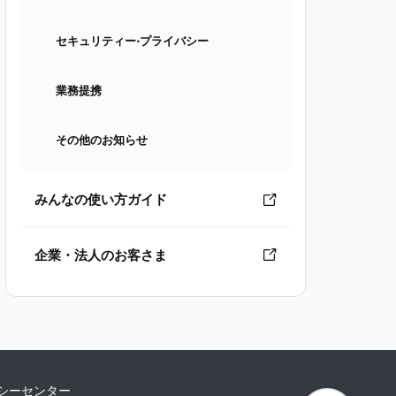
セキュリティー⋅プライバシー
業務提携
その他のお知らせ
みんなの使い方ガイド
企業・法人のお客さま
シーセンター