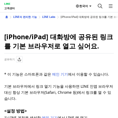
LINE
한국어
고객센터
홈
LINE의 편리한 기능
LINE Labs
[iPhone/iPad] 대화방에 공유된 링크를 기본 
[iPhone/iPad] 대화방에 공유된 링크
를 기본 브라우저로 열고 싶어요.
공유하기
* 이 기능은 스마트폰과 같은
메인 기기
에서 이용할 수 있습니다.
기본 브라우저에서 링크 열기 기능을 사용하면 LINE 인앱 브라우저
대신 항상 기본 브라우저(Safari, Chrome 등)에서 링크를 열 수 있
습니다.
<설정 방법>
1) LINE 계정을 생성한
메인 기기
에서 LINE 앱 열기