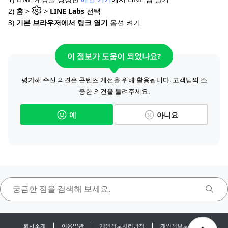
2)
홈
>
>
LINE Labs
선택
3)
기본 브라우저에서 링크 열기
옵션 켜기
이 정보가 도움이 되었나요?
평가해 주신 의견은 콘텐츠 개선을 위해 활용됩니다. 고객님의 소
중한 의견을 들려주세요.
예
아니요
회사소개
이용약관
개인정보처리방침
개인정보보호센터