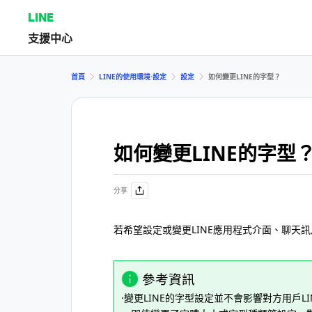
LINE
支援中心
首頁
LINE的使用環境⋅設定
設定
如何變更LINE的字型？
如何變更LINE的字型
分享
若希望設定或變更LINE應用程式介面、聊天
參考資訊
⋅變更LINE的字型設定並不會影響對方用戶L