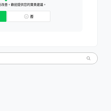
行改善。歡迎提供您的寶貴建議。
否