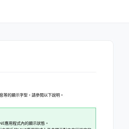
？
訊息等的顯示字型，請參閱以下說明。
INE應用程式內的顯示狀態。