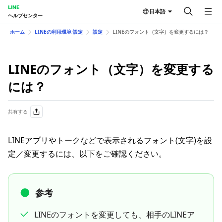
LINE
日本語
ヘルプセンター
ホーム
LINEの利用環境⋅設定
設定
LINEのフォント（文字）を変更するには？
LINEのフォント（文字）を変更する
には？
共有する
LINEアプリやトークなどで表示されるフォント(文字)を設
定／変更するには、以下をご確認ください。
参考
LINEのフォントを変更しても、相手のLINEア