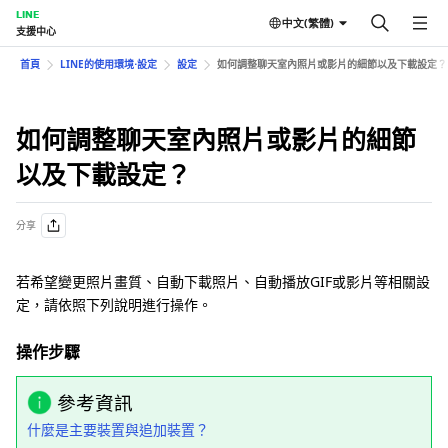
LINE
中文(繁體)
支援中心
首頁
LINE的使用環境⋅設定
設定
如何調整聊天室內照片或影片的細節以及下載設定？
如何調整聊天室內照片或影片的細節
以及下載設定？
分享
若希望變更照片畫質、自動下載照片、自動播放GIF或影片等相關設
定，請依照下列說明進行操作。
操作步驟
參考資訊
什麼是主要裝置與追加裝置？