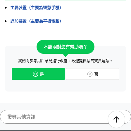
主要裝置（主要為智慧手機）
追加裝置（主要為平板電腦）
本說明對您有幫助嗎？
我們將參考用戶意見進行改善。歡迎提供您的寶貴建議。
是
否