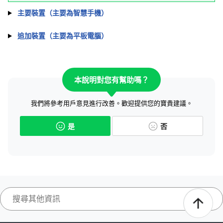
主要裝置（主要為智慧手機）
追加裝置（主要為平板電腦）
本說明對您有幫助嗎？
我們將參考用戶意見進行改善。歡迎提供您的寶貴建議。
是
否