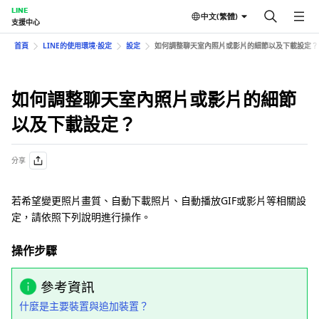
LINE
中文(繁體)
支援中心
首頁
LINE的使用環境⋅設定
設定
如何調整聊天室內照片或影片的細節以及下載設定？
如何調整聊天室內照片或影片的細節
以及下載設定？
分享
若希望變更照片畫質、自動下載照片、自動播放GIF或影片等相關設
定，請依照下列說明進行操作。
操作步驟
參考資訊
什麼是主要裝置與追加裝置？