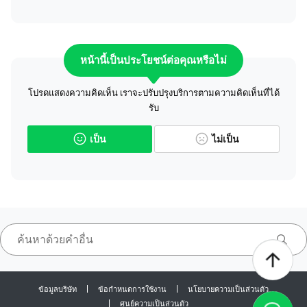
หน้านี้เป็นประโยชน์ต่อคุณหรือไม่
โปรดแสดงความคิดเห็น เราจะปรับปรุงบริการตามความคิดเห็นที่ได้
รับ
เป็น
ไม่เป็น
ข้อมูลบริษัท
ข้อกำหนดการใช้งาน
นโยบายความเป็นส่วนตัว
ศูนย์ความเป็นส่วนตัว