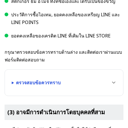
สติกเกอร์ ธีม อิโมจิ ทั้งที่ซื้อเองและได้รับเป็นของขวัญ
ประวัติการซื้อไอเทม, ยอดคงเหลือของเหรียญ LINE และ
LINE POINTS
ยอดคงเหลือของเครดิต LINE ที่เติมใน LINE STORE
กรุณาตรวจสอบข้อควรทราบด้านล่าง และติดต่อเราผ่านแบบ
ฟอร์มติดต่อสอบถาม
ตรวจสอบข้อควรทราบ
(3) อาจมีการดำเนินการโดยบุคคลที่สาม