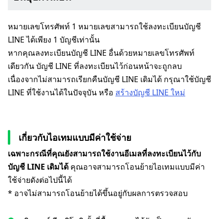
หมายเลขโทรศัพท์ 1 หมายเลขสามารถใช้ลงทะเบียนบัญชี
LINE ได้เพียง 1 บัญชีเท่านั้น
หากคุณลงทะเบียนบัญชี LINE อื่นด้วยหมายเลขโทรศัพท์
เดียวกัน บัญชี LINE ที่ลงทะเบียนไว้ก่อนหน้าจะถูกลบ
เนื่องจากไม่สามารถเรียกคืนบัญชี LINE เดิมได้ กรุณาใช้บัญชี
LINE ที่ใช้งานได้ในปัจจุบัน หรือ
สร้างบัญชี LINE ใหม่
เกี่ยวกับไอเทมแบบมีค่าใช้จ่าย
เฉพาะกรณีที่คุณยังสามารถใช้งานอีเมลที่ลงทะเบียนไว้กับ
บัญชี LINE เดิมได้
คุณอาจสามารถโอนย้ายไอเทมแบบมีค่า
ใช้จ่ายดังต่อไปนี้ได้
* อาจไม่สามารถโอนย้ายได้ขึ้นอยู่กับผลการตรวจสอบ