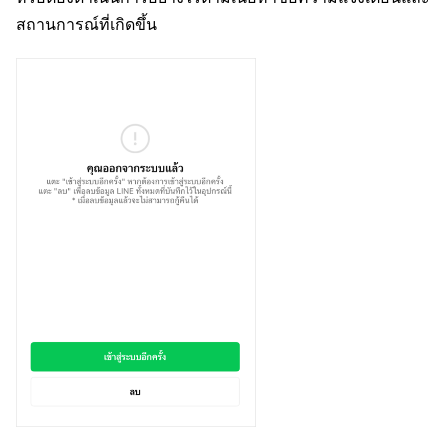
สถานการณ์ที่เกิดขึ้น