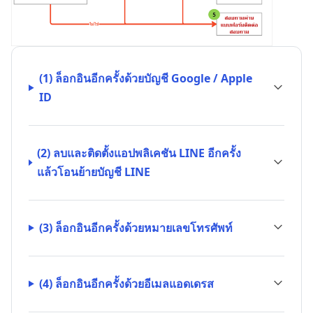
(1) ล็อกอินอีกครั้งด้วยบัญชี Google / Apple
ID
(2) ลบและติดตั้งแอปพลิเคชัน LINE อีกครั้ง
แล้วโอนย้ายบัญชี LINE
(3) ล็อกอินอีกครั้งด้วยหมายเลขโทรศัพท์
(4) ล็อกอินอีกครั้งด้วยอีเมลแอดเดรส