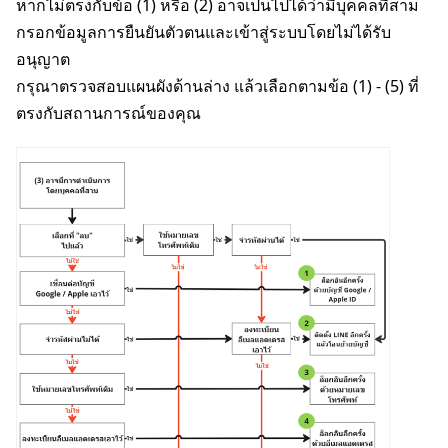
หากไม่ตรงกับข้อ (1) หรือ (2) อาจเป็นไปได้ว่ามีบุคคลที่สาม
กรอกข้อมูลการยืนยันตัวตนและเข้าสู่ระบบโดยไม่ได้รับ
อนุญาต
กรุณาตรวจสอบแผนผังด้านล่าง แล้วเลือกตามข้อ (1) - (5) ที่
ตรงกับสถานการณ์ของคุณ