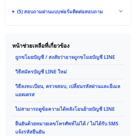
(5) สอบถามผ่านแบบฟอร์มติดต่อสอบถาม
หน้าช่วยเหลือที่เกี่ยวข้อง
ถูกขโมยบัญชี / สงสัยว่าอาจถูกขโมยบัญชี LINE
วิธีสมัครบัญชี LINE ใหม่
วิธีลงทะเบียน, ตรวจสอบ, เปลี่ยนรหัสผ่านและอีเมล
แอดเดรส
ไม่สามารถดูข้อความได้หลังโอนย้ายบัญชี LINE
ยืนยันด้วยหมายเลขโทรศัพท์ไม่ได้ / ไม่ได้รับ SMS
แจ้งรหัสยืนยัน