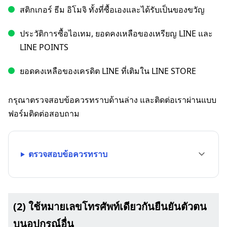
สติกเกอร์ ธีม อิโมจิ ทั้งที่ซื้อเองและได้รับเป็นของขวัญ
ประวัติการซื้อไอเทม, ยอดคงเหลือของเหรียญ LINE และ
LINE POINTS
ยอดคงเหลือของเครดิต LINE ที่เติมใน LINE STORE
กรุณาตรวจสอบข้อควรทราบด้านล่าง และติดต่อเราผ่านแบบ
ฟอร์มติดต่อสอบถาม
ตรวจสอบข้อควรทราบ
(2) ใช้หมายเลขโทรศัพท์เดียวกันยืนยันตัวตน
บนอุปกรณ์อื่น