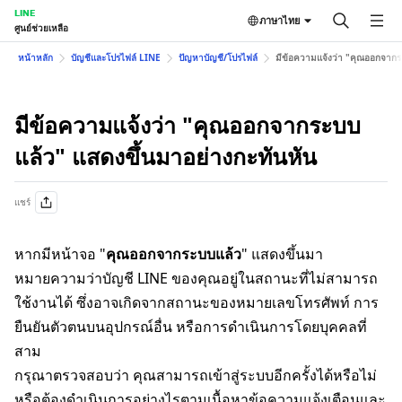
LINE
ภาษาไทย
ศูนย์ช่วยเหลือ
หน้าหลัก
บัญชีและโปรไฟล์ LINE
ปัญหาบัญชี/โปรไฟล์
มีข้อความแจ้งว่า "คุณออกจากร
มีข้อความแจ้งว่า "คุณออกจากระบบ
แล้ว" แสดงขึ้นมาอย่างกะทันหัน
แชร์
หากมีหน้าจอ "
คุณออกจากระบบแล้ว
" แสดงขึ้นมา
หมายความว่าบัญชี LINE ของคุณอยู่ในสถานะที่ไม่สามารถ
ใช้งานได้ ซึ่งอาจเกิดจากสถานะของหมายเลขโทรศัพท์ การ
ยืนยันตัวตนบนอุปกรณ์อื่น หรือการดำเนินการโดยบุคคลที่
สาม
กรุณาตรวจสอบว่า คุณสามารถเข้าสู่ระบบอีกครั้งได้หรือไม่
หรือต้องดำเนินการอย่างไรตามเนื้อหาข้อความแจ้งเตือนและ