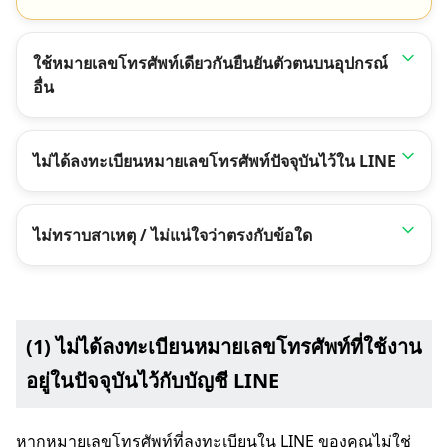
ใช้หมายเลขโทรศัพท์เดียวกันยืนยันตัวตนบนอุปกรณ์
อื่น
ไม่ได้ลงทะเบียนหมายเลขโทรศัพท์ปัจจุบันไว้ใน LINE
ไม่ทราบสาเหตุ / ไม่แน่ใจว่าตรงกับข้อใด
(1) ไม่ได้ลงทะเบียนหมายเลขโทรศัพท์ที่ใช้งาน
อยู่ในปัจจุบันไว้กับบัญชี LINE
หากหมายเลขโทรศัพท์ที่ลงทะเบียนใน LINE ของคุณไม่ใช่