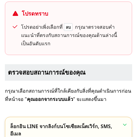
โปรดทราบ
โปรดอย่าเพิ่งเลือกที่
กรุณาตรวจสอบคำ
ลบ
แนะนำที่ตรงกับสถานการณ์ของคุณด้านล่างนี้
เป็นอันดับแรก
ตรวจสอบสถานการณ์ของคุณ
กรุณาเลือกสถานการณ์ที่ใกล้เคียงกับสิ่งที่คุณดำเนินการก่อน
ที่หน้าจอ "
คุณออกจากระบบแล้ว
" จะแสดงขึ้นมา
ล็อกอิน LINE จากลิงก์บนโซเชียลเน็ตเวิร์ก, SMS,
อีเมล