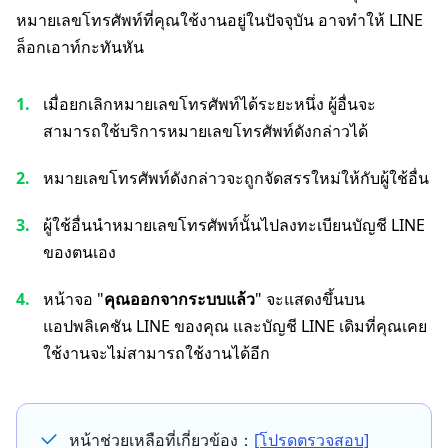
หมายเลขโทรศัพท์ที่คุณใช้งานอยู่ในปัจจุบัน อาจทำให้ LINE
ล็อกเอาท์กะทันหัน
เมื่อยกเลิกหมายเลขโทรศัพท์ได้ระยะหนึ่ง ผู้อื่นจะ
สามารถใช้บริการหมายเลขโทรศัพท์ดังกล่าวได้
หมายเลขโทรศัพท์ดังกล่าวจะถูกจัดสรรใหม่ให้กับผู้ใช้อื่น
ผู้ใช้อื่นนำหมายเลขโทรศัพท์นั้นไปลงทะเบียนบัญชี LINE
ของตนเอง
หน้าจอ "
คุณออกจากระบบแล้ว
" จะแสดงขึ้นบน
แอปพลิเคชัน LINE ของคุณ และบัญชี LINE เดิมที่คุณเคย
ใช้งานจะไม่สามารถใช้งานได้อีก
หน้าช่วยเหลือที่เกี่ยวข้อง：
[โปรดตรวจสอบ]