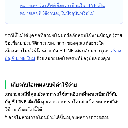
หมายเลขโทรศัพท์ที่ลงทะเบียนใน LINE เป็น
หมายเลขที่ใช้งานอยู่ในปัจจุบันหรือไม่
กรณีนี้ไม่ใช่บุคคลที่สามขโมยหรือลักลอบใช้งานข้อมูล (ราย
ชื่อเพื่อน, ประวัติการแชท, ฯลฯ) ของคุณแต่อย่างใด
เนื่องจากไม่มีวิธีโอนย้ายบัญชี LINE เดิมกลับมา กรุณา
สร้าง
บัญชี LINE ใหม่
ด้วยหมายเลขโทรศัพท์ปัจจุบันของคุณ
เกี่ยวกับไอเทมแบบมีค่าใช้จ่าย
เฉพาะกรณีที่คุณยังสามารถใช้งานอีเมลที่ลงทะเบียนไว้กับ
บัญชี LINE เดิมได้
คุณอาจสามารถโอนย้ายไอเทมแบบมีค่า
ใช้จ่ายดังต่อไปนี้ได้
* อาจไม่สามารถโอนย้ายได้ขึ้นอยู่กับผลการตรวจสอบ