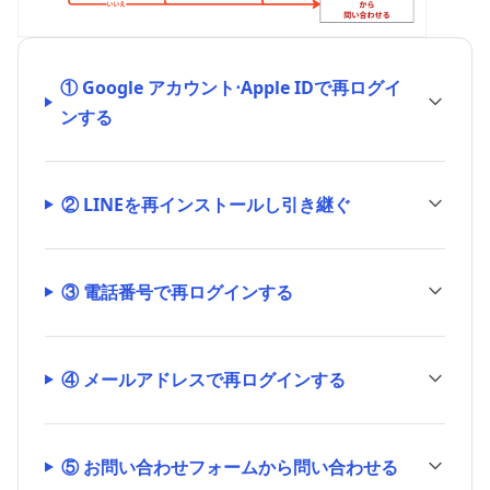
① Google アカウント⋅Apple IDで再ログイ
ンする
② LINEを再インストールし引き継ぐ
③ 電話番号で再ログインする
④ メールアドレスで再ログインする
⑤ お問い合わせフォームから問い合わせる