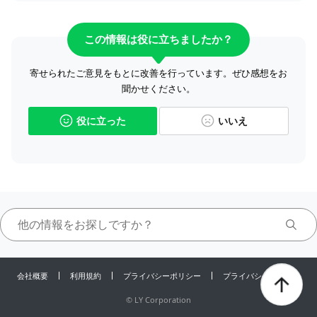
この情報は役に立ちましたか？
寄せられたご意見をもとに改善を行っています。ぜひ感想をお
聞かせください。
役に立った
いいえ
会社概要
利用規約
プライバシーポリシー
プライバシーセンター
©
LY Corporation