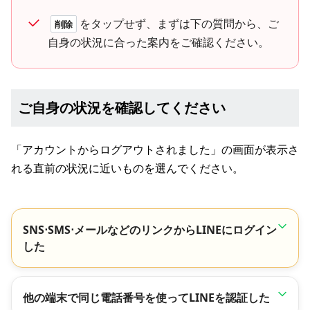
をタップせず、まずは下の質問から、ご
削除
自身の状況に合った案内をご確認ください。
ご自身の状況を確認してください
「アカウントからログアウトされました」の画面が表示さ
れる直前の状況に近いものを選んでください。
SNS⋅SMS⋅メールなどのリンクからLINEにログイン
した
他の端末で同じ電話番号を使ってLINEを認証した