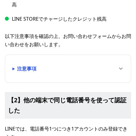
高
LINE STOREでチャージしたクレジット残高
以下注意事項を確認の上、お問い合わせフォームからお問
い合わせをお願いします。
注意事項
【2】他の端末で同じ電話番号を使って認証
した
LINEでは、電話番号1つにつき1アカウントのみ登録でき