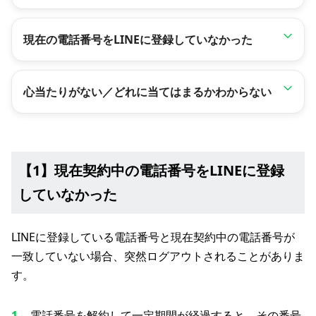
現在の電話番号をLINEに登録していなかった
心当たりがない／どれに当てはまるかわからない
【1】現在契約中の電話番号をLINEに登録
していなかった
LINEに登録している電話番号と現在契約中の電話番号が
一致していない場合、突然ログアウトされることがありま
す。
電話番号を解約して一定期間が経過すると、その番号