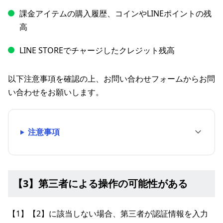
課金アイテムの購入履歴、コインやLINEポイントの残
高
LINE STOREでチャージしたクレジット残高
以下注意事項を確認の上、お問い合わせフォームからお問
い合わせをお願いします。
注意事項
【3】第三者による操作の可能性がある
【1】【2】に該当しない場合、第三者が認証情報を入力