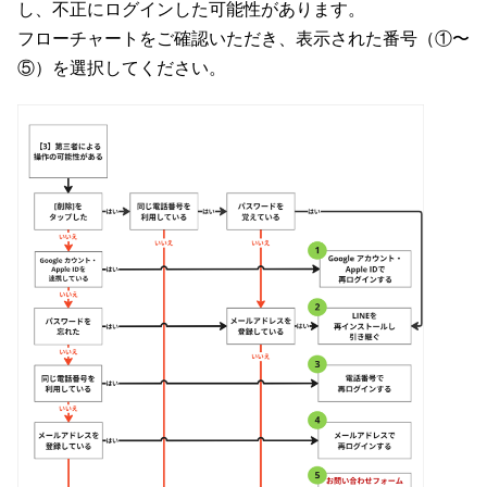
し、不正にログインした可能性があります。
フローチャートをご確認いただき、表示された番号（①〜
⑤）を選択してください。