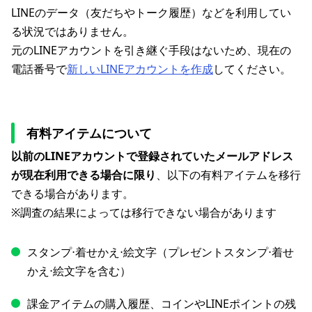
LINEのデータ（友だちやトーク履歴）などを利用してい
る状況ではありません。
元のLINEアカウントを引き継ぐ手段はないため、現在の
電話番号で
新しいLINEアカウントを作成
してください。
有料アイテムについて
以前のLINEアカウントで登録されていたメールアドレス
が現在利用できる場合に限り
、以下の有料アイテムを移行
できる場合があります。
※調査の結果によっては移行できない場合があります
スタンプ⋅着せかえ⋅絵文字（プレゼントスタンプ⋅着せ
かえ⋅絵文字を含む）
課金アイテムの購入履歴、コインやLINEポイントの残