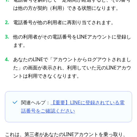
は他の方が契約（利用）できる状態になります。
電話番号が他の利用者に再割り当てされます。
他の利用者がその電話番号をLINEアカウントに登録し
ます。
あなたのLINEで「アカウントからログアウトされまし
た」の画面が表示され、利用していた元のLINEアカウ
ントは利用できなくなります。
関連ヘルプ：
【重要】LINEに登録されている電
話番号をご確認ください
これは、第三者があなたのLINEアカウントを乗っ取り、