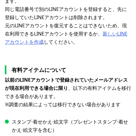
ます。
同じ電話番号で別のLINEアカウントを登録すると、先に
登録していたLINEアカウントは削除されます。
元のLINEアカウントを復元することはできないため、現
在利用できるLINEアカウントを使用するか、
新しいLINE
アカウントを作成
してください。
有料アイテムについて
以前のLINEアカウントで登録されていたメールアドレス
が現在利用できる場合に限り
、以下の有料アイテムを移行
できる場合があります。
※調査の結果によっては移行できない場合があります
スタンプ⋅着せかえ⋅絵文字（プレゼントスタンプ⋅着せ
かえ⋅絵文字を含む）