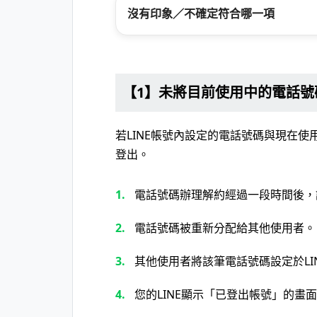
沒有印象／不確定符合哪一項
【1】未將目前使用中的電話號碼
若LINE帳號內設定的電話號碼與現在使
登出。
電話號碼辦理解約經過一段時間後，
電話號碼被重新分配給其他使用者。
其他使用者將該筆電話號碼設定於LI
您的LINE顯示「已登出帳號」的畫面