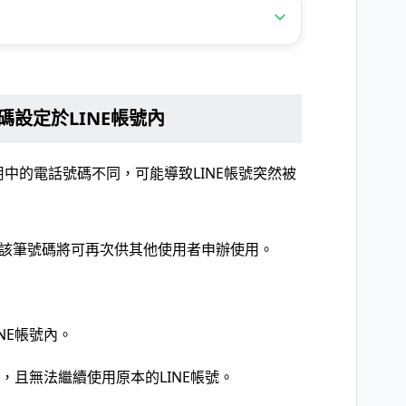
設定於LINE帳號內
用中的電話號碼不同，可能導致LINE帳號突然被
該筆號碼將可再次供其他使用者申辦使用。
NE帳號內。
，且無法繼續使用原本的LINE帳號。