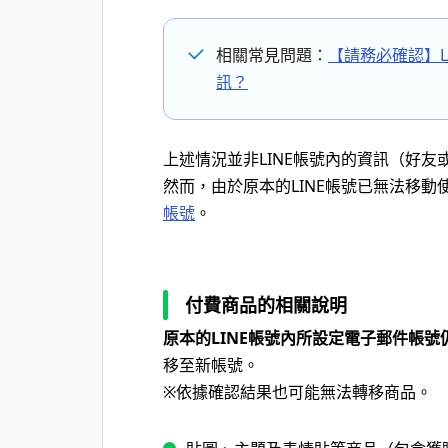
相關常見問題：
【請務必確認】L
訊？
上述情況並非LINE帳號內的資訊（好
然而，由於原本的LINE帳號已無法移
帳號
。
付費商品的相關說明
原本的LINE帳號內所設定電子郵件帳號
移至新帳號。
※依據確認結果也可能無法轉移商品。