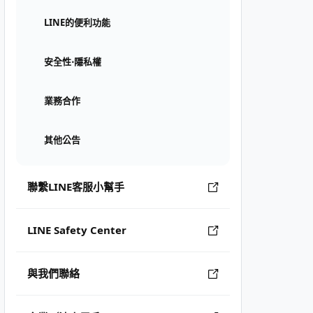
LINE的便利功能
安全性⋅隱私權
業務合作
其他公告
聯繫LINE客服小幫手
LINE Safety Center
與我們聯絡