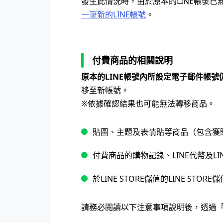
發生此情況時，由於原本的LINE帳號已
一筆新的LINE帳號
。
付費商品的相關說明
原本的LINE帳號內所設定電子郵件帳號
移至新帳號。
※依據確認結果也可能無法轉移商品。
貼圖、主題及表情貼等商品（包含獲
付費商品的購物記錄、LINE代幣及LINE
於LINE STORE儲值的LINE STOR
請務必閱讀以下注意事項說明後，透過