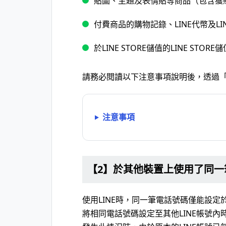
貼圖、主題及表情貼等商品（包含獲
付費商品的購物記錄、LINE代幣及LINE
於LINE STORE儲值的LINE STOR
請務必閱讀以下注意事項說明後，透過
注意事項
【2】於其他裝置上使用了同一
使用LINE時，同一筆電話號碼僅能設定於
將相同電話號碼設定至其他LINE帳號內