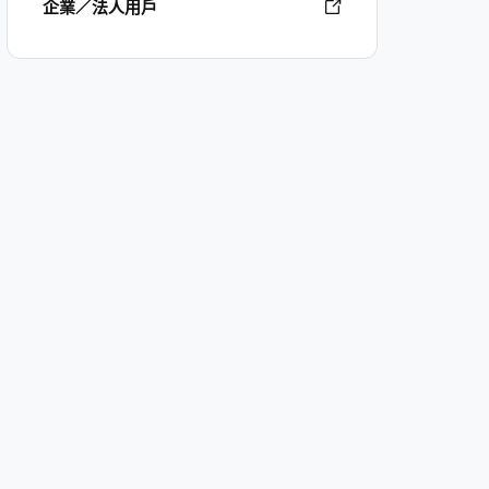
企業／法人用戶