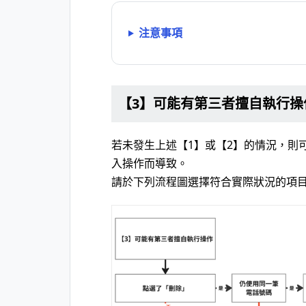
注意事項
【3】可能有第三者擅自執行操
若未發生上述【1】或【2】的情況，則
入操作而導致。
請於下列流程圖選擇符合實際狀況的項