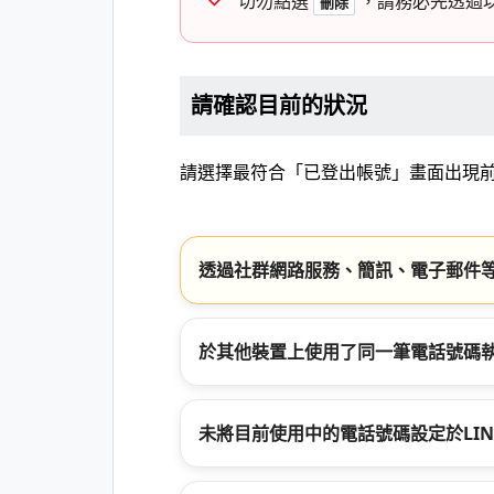
切勿點選
，請務必先透過
刪除
請確認目前的狀況
請選擇最符合「已登出帳號」畫面出現
透過社群網路服務、簡訊、電子郵件等
於其他裝置上使用了同一筆電話號碼
未將目前使用中的電話號碼設定於LIN