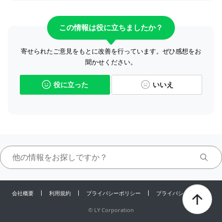
この情報は役に立ちましたか？
寄せられたご意見をもとに改善を行っています。ぜひ感想をお
聞かせください。
役に立った
いいえ
会社概要
利用規約
プライバシーポリシー
プライバシーセンター
©
LY Corporation