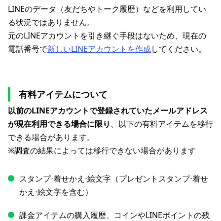
LINEのデータ（友だちやトーク履歴）などを利用してい
る状況ではありません。
元のLINEアカウントを引き継ぐ手段はないため、現在の
電話番号で
新しいLINEアカウントを作成
してください。
有料アイテムについて
以前のLINEアカウントで登録されていたメールアドレス
が現在利用できる場合に限り
、以下の有料アイテムを移行
できる場合があります。
※調査の結果によっては移行できない場合があります
スタンプ⋅着せかえ⋅絵文字（プレゼントスタンプ⋅着せ
かえ⋅絵文字を含む）
課金アイテムの購入履歴、コインやLINEポイントの残