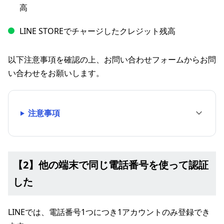
高
LINE STOREでチャージしたクレジット残高
以下注意事項を確認の上、お問い合わせフォームからお問
い合わせをお願いします。
注意事項
【2】他の端末で同じ電話番号を使って認証
した
LINEでは、電話番号1つにつき1アカウントのみ登録でき