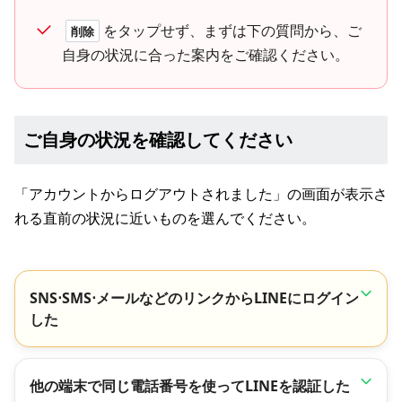
をタップせず、まずは下の質問から、ご
削除
自身の状況に合った案内をご確認ください。
ご自身の状況を確認してください
「アカウントからログアウトされました」の画面が表示さ
れる直前の状況に近いものを選んでください。
SNS⋅SMS⋅メールなどのリンクからLINEにログイン
した
他の端末で同じ電話番号を使ってLINEを認証した