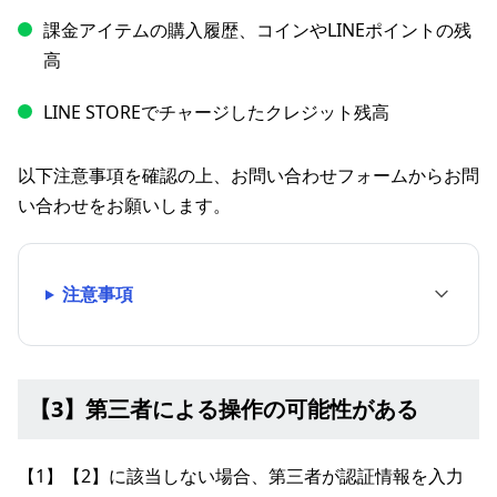
課金アイテムの購入履歴、コインやLINEポイントの残
高
LINE STOREでチャージしたクレジット残高
以下注意事項を確認の上、お問い合わせフォームからお問
い合わせをお願いします。
注意事項
【3】第三者による操作の可能性がある
【1】【2】に該当しない場合、第三者が認証情報を入力