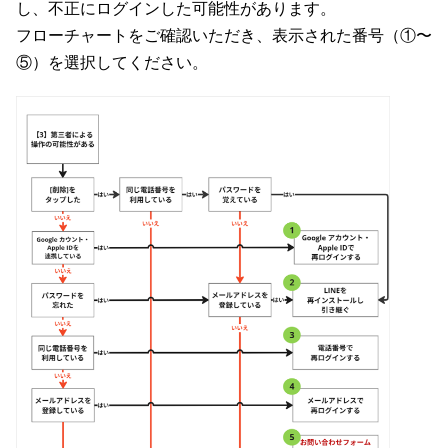
し、不正にログインした可能性があります。
フローチャートをご確認いただき、表示された番号（①〜
⑤）を選択してください。