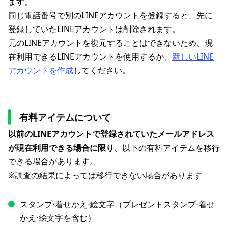
ます。
同じ電話番号で別のLINEアカウントを登録すると、先に
登録していたLINEアカウントは削除されます。
元のLINEアカウントを復元することはできないため、現
在利用できるLINEアカウントを使用するか、
新しいLINE
アカウントを作成
してください。
有料アイテムについて
以前のLINEアカウントで登録されていたメールアドレス
が現在利用できる場合に限り
、以下の有料アイテムを移行
できる場合があります。
※調査の結果によっては移行できない場合があります
スタンプ⋅着せかえ⋅絵文字（プレゼントスタンプ⋅着せ
かえ⋅絵文字を含む）