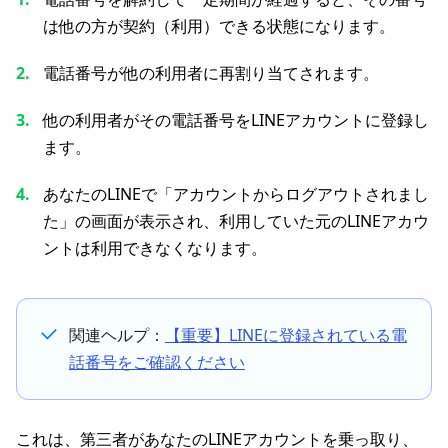
は他の方が契約（利用）できる状態になります。
電話番号が他の利用者に再割り当てされます。
他の利用者がその電話番号をLINEアカウントに登録し
ます。
あなたのLINEで「アカウントからログアウトされまし
た」の画面が表示され、利用していた元のLINEアカウ
ントは利用できなくなります。
関連ヘルプ：
【重要】LINEに登録されている電
話番号をご確認ください
これは、第三者があなたのLINEアカウントを乗っ取り、