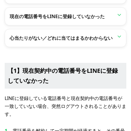
現在の電話番号をLINEに登録していなかった
心当たりがない／どれに当てはまるかわからない
【1】現在契約中の電話番号をLINEに登録
していなかった
LINEに登録している電話番号と現在契約中の電話番号が
一致していない場合、突然ログアウトされることがありま
す。
電話番号を解約して一定期間が経過すると、その番号