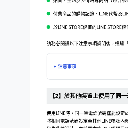
貼圖、主題及表情貼等商品（包含獲
付費商品的購物記錄、LINE代幣及LINE
於LINE STORE儲值的LINE STOR
請務必閱讀以下注意事項說明後，透過
注意事項
【2】於其他裝置上使用了同一
使用LINE時，同一筆電話號碼僅能設定於
將相同電話號碼設定至其他LINE帳號內