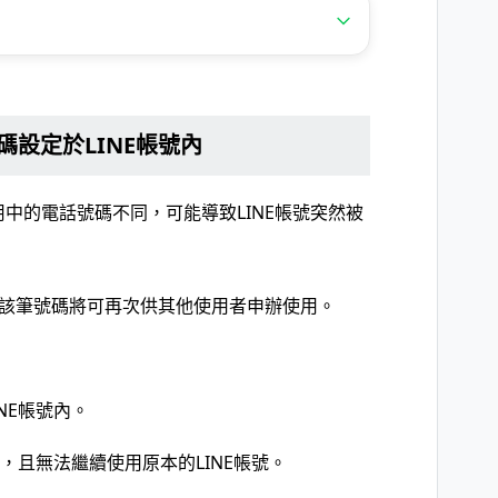
設定於LINE帳號內
用中的電話號碼不同，可能導致LINE帳號突然被
該筆號碼將可再次供其他使用者申辦使用。
NE帳號內。
，且無法繼續使用原本的LINE帳號。