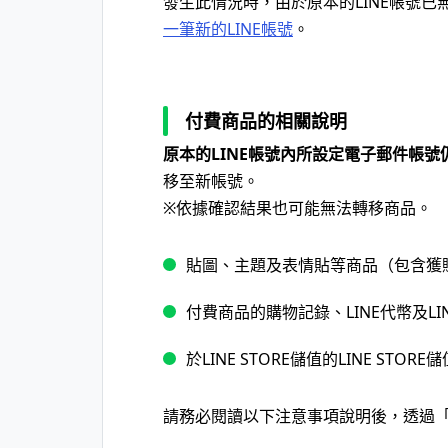
發生此情況時，由於原本的LINE帳號已
一筆新的LINE帳號
。
付費商品的相關說明
原本的LINE帳號內所設定電子郵件帳號
移至新帳號。
※依據確認結果也可能無法轉移商品。
貼圖、主題及表情貼等商品（包含獲
付費商品的購物記錄、LINE代幣及LINE
於LINE STORE儲值的LINE STOR
請務必閱讀以下注意事項說明後，透過