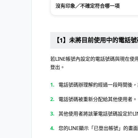
沒有印象／不確定符合哪一項
【1】未將目前使用中的電話號碼
若LINE帳號內設定的電話號碼與現在使
登出。
電話號碼辦理解約經過一段時間後，
電話號碼被重新分配給其他使用者。
其他使用者將該筆電話號碼設定於LI
您的LINE顯示「已登出帳號」的畫面