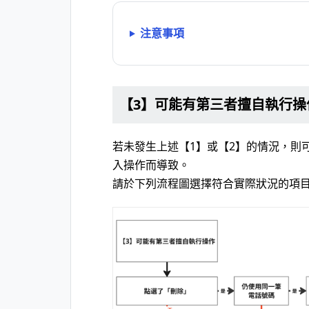
注意事項
【3】可能有第三者擅自執行操
若未發生上述【1】或【2】的情況，則
入操作而導致。
請於下列流程圖選擇符合實際狀況的項