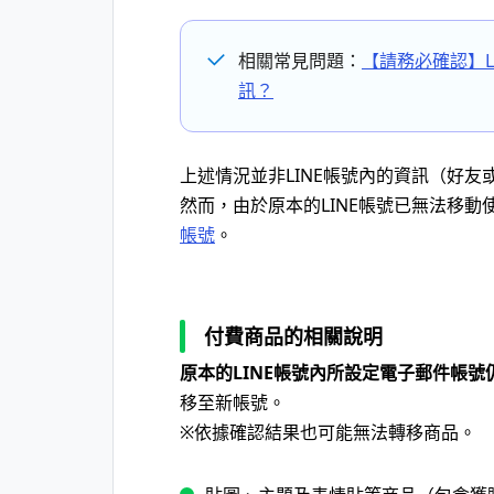
相關常見問題：
【請務必確認】L
訊？
上述情況並非LINE帳號內的資訊（好
然而，由於原本的LINE帳號已無法移
帳號
。
付費商品的相關說明
原本的LINE帳號內所設定電子郵件帳號
移至新帳號。
※依據確認結果也可能無法轉移商品。