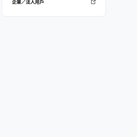
企業／法人用戶