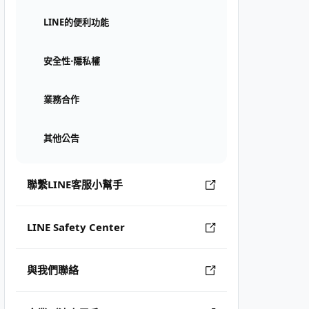
LINE的便利功能
安全性⋅隱私權
業務合作
其他公告
聯繫LINE客服小幫手
LINE Safety Center
與我們聯絡