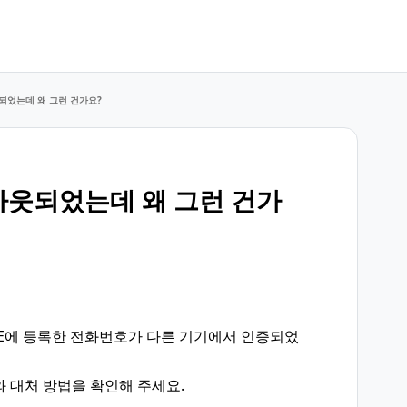
되었는데 왜 그런 건가요?
아웃되었는데 왜 그런 건가
NE에 등록한 전화번호가 다른 기기에서 인증되었
 대처 방법을 확인해 주세요.