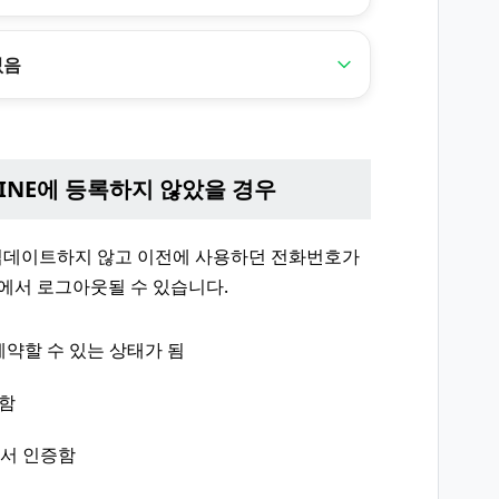
없음
LINE에 등록하지 않았을 경우
업데이트하지 않고 이전에 사용하던 전화번호가
정에서 로그아웃될 수 있습니다.
계약할 수 있는 상태가 됨
약함
에서 인증함