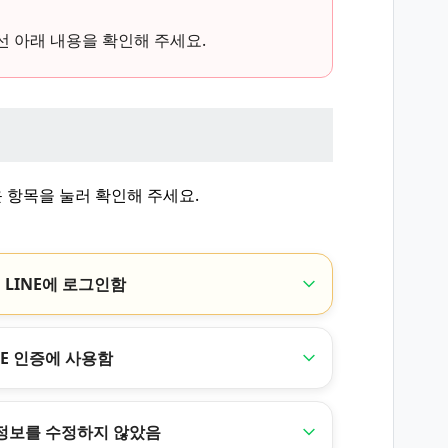
선 아래 내용을 확인해 주세요.
 항목을 눌러 확인해 주세요.
 LINE에 로그인함
E 인증에 사용함
 정보를 수정하지 않았음