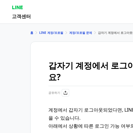
LINE
고객센터
홈
LINE 계정/프로필
계정/프로필 문제
갑자기 계정에서 로그아웃
갑자기 계정에서 로그
요?
공유하기
계정에서 갑자기 로그아웃되었다면, LI
을 수 있습니다.
아래에서 상황에 따른 로그인 가능 여부와