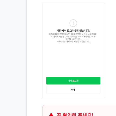
꼭 확인해 주세요!