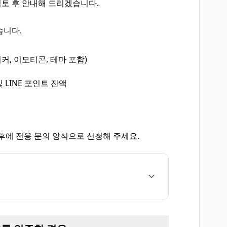
토 후 안내해 드리겠습니다.
습니다.
커, 이모티콘, 테마 포함)
 LINE 포인트 잔액
후에 전용 문의 양식으로 신청해 주세요.