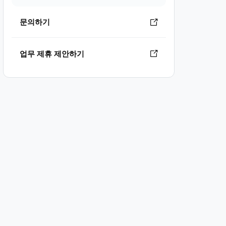
문의하기
업무 제휴 제안하기