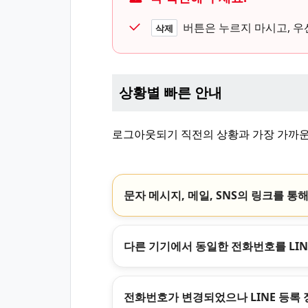
버튼은 누르지 마시고, 우
삭제
상황별 빠른 안내
로그아웃되기 직전의 상황과 가장 가까운
문자 메시지, 메일, SNS의 링크를 통해
다른 기기에서 동일한 전화번호를 LIN
전화번호가 변경되었으나 LINE 등록