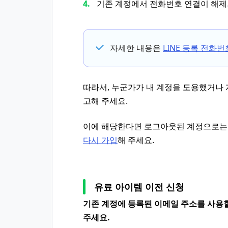
기존 계정에서 전화번호 연결이 해
자세한 내용은
LINE 등록 전화
따라서, 누군가가 내 계정을 도용했거나 
고해 주세요.
이에 해당한다면 로그아웃된 계정으로는 
다시 가입
해 주세요.
유료 아이템 이전 신청
기존 계정에 등록된 이메일 주소를 사용
주세요.