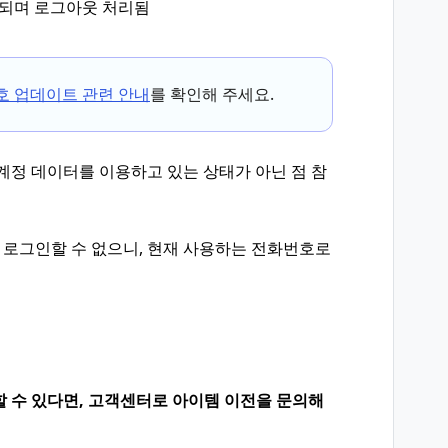
제되며 로그아웃 처리됨
번호 업데이트 관련 안내
를 확인해 주세요.
계정 데이터를 이용하고 있는 상태가 아닌 점 참
로그인할 수 없으니, 현재 사용하는 전화번호로
할 수 있다면, 고객센터로 아이템 이전을 문의해