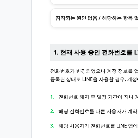
짐작되는 원인 없음 / 해당하는 항목 
1. 현재 사용 중인 전화번호를 
전화번호가 변경되었으나 계정 정보를 
등록된 상태로 LINE을 사용할 경우, 계
전화번호 해지 후 일정 기간이 지나 
해당 전화번호를 다른 사용자가 계
해당 사용자가 전화번호를 LINE 앱