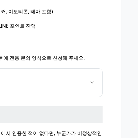
커, 이모티콘, 테마 포함)
LINE 포인트 잔액
후에 전용 문의 양식으로 신청해 주세요.
에서 인증한 적이 없다면, 누군가가 비정상적인