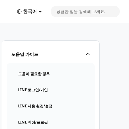
한국어
도움말 가이드
도움이 필요한 경우
LINE 로그인/가입
LINE 사용 환경/설정
LINE 계정/프로필