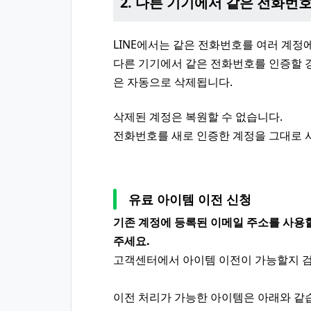
2. 다른 기기에서 같은 전화번
LINE에서는 같은 전화번호를 여러 계정
다른 기기에서 같은 전화번호를 인증할 경
은 자동으로 삭제됩니다.
삭제된 계정은 복원할 수 없습니다.
전화번호를 새로 인증한 계정을 그대로
유료 아이템 이전 신청
기존 계정에 등록된 이메일 주소를 사용
주세요.
고객센터에서 아이템 이전이 가능할지 검
이전 처리가 가능한 아이템은 아래와 같