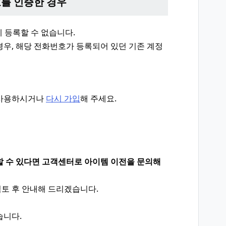
호를 인증한 경우
에 등록할 수 없습니다.
우, 해당 전화번호가 등록되어 있던 기존 계정
 사용하시거나
다시 가입
해 주세요.
할 수 있다면 고객센터로 아이템 이전을 문의해
토 후 안내해 드리겠습니다.
습니다.