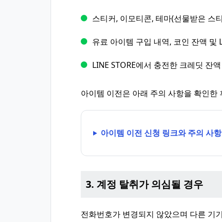
스티커, 이모티콘, 테마(선물받은 스티
유료 아이템 구입 내역, 코인 잔액 및 
LINE STORE에서 충전한 크레딧 잔액
아이템 이전은 아래 주의 사항을 확인한 
아이템 이전 신청 링크와 주의 사항
3. 계정 탈취가 의심될 경우
전화번호가 변경되지 않았으며 다른 기기