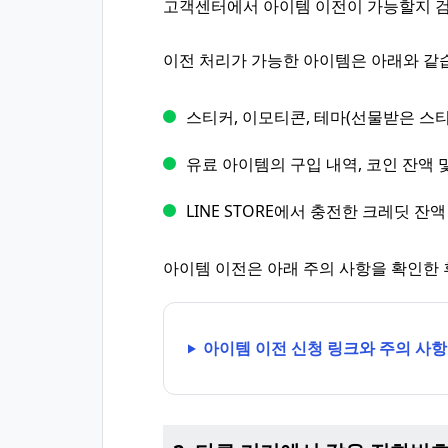
고객센터에서 아이템 이전이 가능할지 검
이전 처리가 가능한 아이템은 아래와 같
스티커, 이모티콘, 테마(선물받은 스티
유료 아이템의 구입 내역, 코인 잔액 및
LINE STORE에서 충전한 크레딧 잔액
아이템 이전은 아래 주의 사항을 확인한 
아이템 이전 신청 링크와 주의 사항