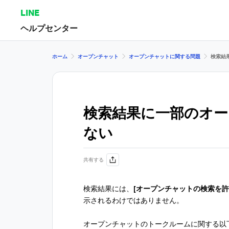
LINE
ヘルプセンター
ホーム
オープンチャット
オープンチャットに関する問題
検索結
検索結果に一部のオ
ない
共有する
検索結果には、
[オープンチャットの検索を許
示されるわけではありません。
オープンチャットのトークルームに関する以