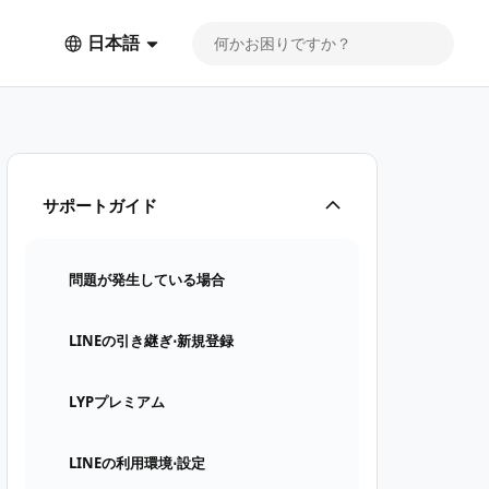
日本語
サポートガイド
問題が発生している場合
LINEの引き継ぎ⋅新規登録
LYPプレミアム
LINEの利用環境⋅設定