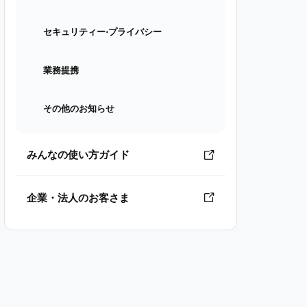
セキュリティー⋅プライバシー
業務提携
その他のお知らせ
みんなの使い方ガイド
企業・法人のお客さま