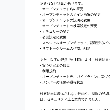
示されない場合があります。
- オープンチャット名の変更
- オープンチャットのメイン画像の変更
- オープンチャットの説明の変更
- オープンチャットの検索設定の変更
- カテゴリーの変更
- 公開設定の変更
- スペシャルオープンチャット／認証済みバ
- サブトークルームの作成、削除
また、以下の観点での判断により、検索結果
- 安心や安全の観点
- 利用規約
- オープンチャット専用ガイドラインに基づ
- メンバーの活動や通報状況
検索結果に表示されない理由や、制限の詳細
は、セキュリティ上ご案内できません。