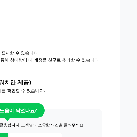
를 표시할 수 있습니다.
 통해 상대방이 내 계정을 친구로 추가할 수 있습니다.
 워치만 제공)
지를 확인할 수 있습니다.
 도움이 되었나요?
 활용됩니다. 고객님의 소중한 의견을 들려주세요.