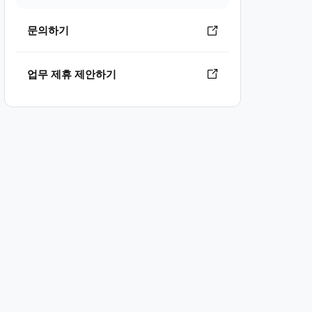
문의하기
업무 제휴 제안하기