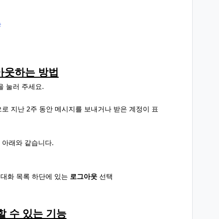
능
아웃하는 방법
을 눌러 주세요.
으로 지난 2주 동안 메시지를 보내거나 받은 계정이 표
 아래와 같습니다.
le): 대화 목록 하단에 있는
로그아웃
선택
할 수 있는 기능