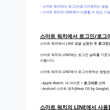
‐
스마트 워치에서 로그인/로그아웃하는 방법
‐
스마트 워치의 LINE에서 사용할 수 있는 기
스마트 워치에서 로그인/로그
스마트 워치에서 LINE 앱을 실행한 후
로그인
스마트 워치의 LINE에는 로그인 날짜를 기준
시됩니다.
스마트 워치의 LINE에서 로그아웃하는 방법은
- Apple Watch: 내 아이콘 >
로그아웃
선택
- Android 스마트 워치(Wear OS by Goog
스마트 워치의 LINE에서 사용