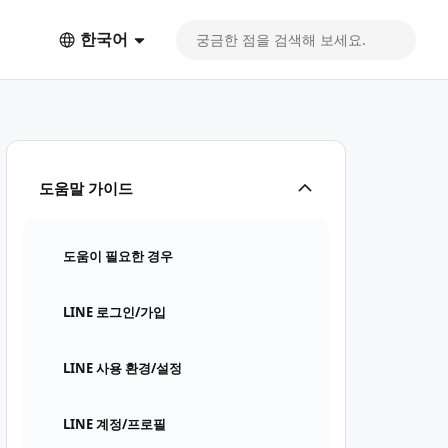
한국어
도움말 가이드
도움이 필요한 경우
LINE 로그인/가입
LINE 사용 환경/설정
LINE 계정/프로필