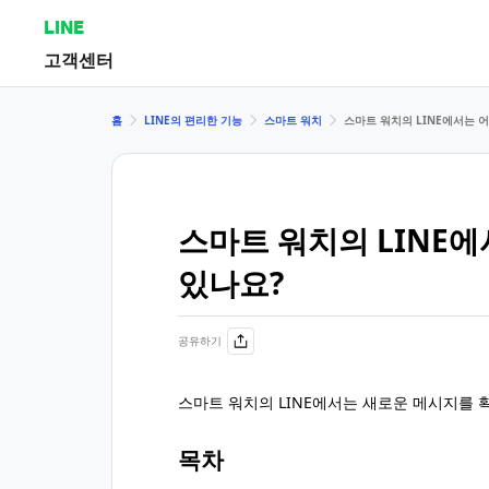
LINE
고객센터
홈
LINE의 편리한 기능
스마트 워치
스마트 워치의 LINE에서는 
스마트 워치의 LINE에
있나요?
공유하기
스마트 워치의 LINE에서는 새로운 메시지를 
목차