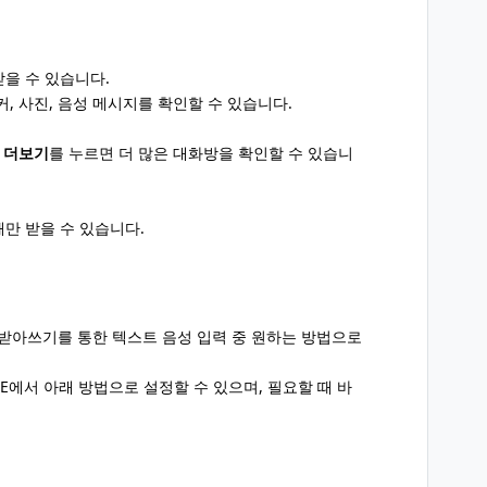
을 수 있습니다.
, 사진, 음성 메시지를 확인할 수 있습니다.
의
더보기
를 누르면 더 많은 대화방을 확인할 수 있습니
때만 받을 수 있습니다.
, 받아쓰기를 통한 텍스트 음성 입력 중 원하는 방법으로
INE에서 아래 방법으로 설정할 수 있으며, 필요할 때 바