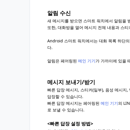
알림 수신
새 메시지를 받으면 스마트 워치에서 알림을 받
또한, 대화방을 열어 메시지 전체 내용과 스티커
Android 스마트 워치에서는 대화 목록 하단
다.
알림은 페어링된
메인 기기
가 가까이에 있을 
메시지 보내기/받기
빠른 답장 메시지, 스티커(일부), 음성 메시지
답장할 수 있습니다.
빠른 답장 메시지는 페어링된
메인 기기
의 L
로 보낼 수 있습니다.
<빠른 답장 설정 방법>