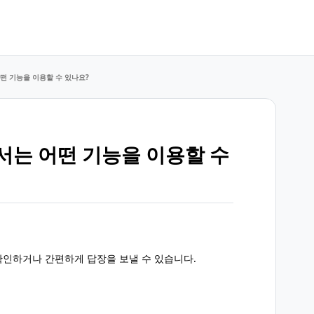
어떤 기능을 이용할 수 있나요?
서는 어떤 기능을 이용할 수
확인하거나 간편하게 답장을 보낼 수 있습니다.