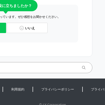
役に立ちましたか？
っています。ぜひ感想をお聞かせください。
いいえ
利用規約
プライバシーポリシー
プライバ
©
LY Corporation