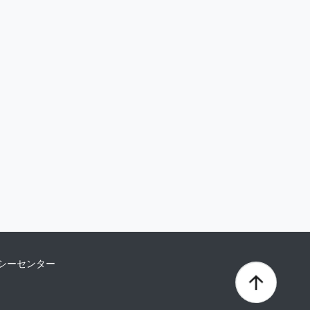
シーセンター