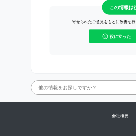
この情報は
寄せられたご意見をもとに改善を行
役に立った
会社概要