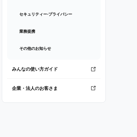
セキュリティー⋅プライバシー
業務提携
その他のお知らせ
みんなの使い方ガイド
企業・法人のお客さま