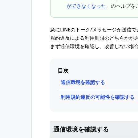
ができなくなった
」のヘルプを
急にLINEのトーク/メッセージが送
規約違反による利用制限のどちらかが
まず通信環境を確認し、改善しない場
目次
通信環境を確認する
利用規約違反の可能性を確認する
通信環境を確認する