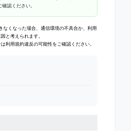
ご確認ください。
信できなくなった場合、通信環境の不具合か、利用
原因と考えられます。
合は利用規約違反の可能性をご確認ください。