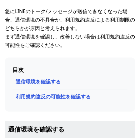
急にLINEのトーク/メッセージが送信できなくなった場
合、通信環境の不具合か、利用規約違反による利用制限の
どちらかが原因と考えられます。
まず通信環境を確認し、改善しない場合は利用規約違反の
可能性をご確認ください。
目次
通信環境を確認する
利用規約違反の可能性を確認する
通信環境を確認する