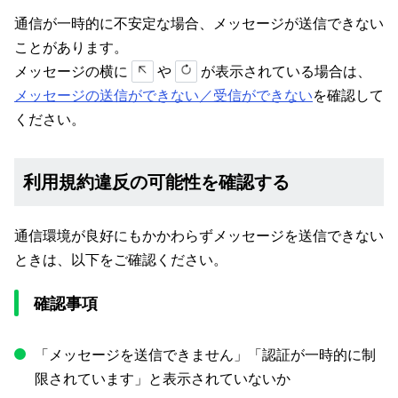
通信が一時的に不安定な場合、メッセージが送信できない
ことがあります。
メッセージの横に
や
が表示されている場合は、
メッセージの送信ができない／受信ができない
を確認して
ください。
利用規約違反の可能性を確認する
通信環境が良好にもかかわらずメッセージを送信できない
ときは、以下をご確認ください。
確認事項
「メッセージを送信できません」「認証が一時的に制
限されています」と表示されていないか