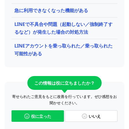
急に利用できなくなった機能がある
LINEで不具合や問題（起動しない／強制終了す
るなど）が発生した場合の対処方法
LINEアカウントを乗っ取られた／乗っ取られた
可能性がある
この情報は役に立ちましたか？
寄せられたご意見をもとに改善を行っています。ぜひ感想をお
聞かせください。
役に立った
いいえ