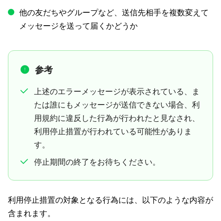
他の友だちやグループなど、送信先相手を複数変えて
メッセージを送って届くかどうか
参考
上述のエラーメッセージが表示されている、ま
たは誰にもメッセージが送信できない場合、利
用規約に違反した行為が行われたと見なされ、
利用停止措置が行われている可能性がありま
す。
停止期間の終了をお待ちください。
利用停止措置の対象となる行為には、以下のような内容が
含まれます。