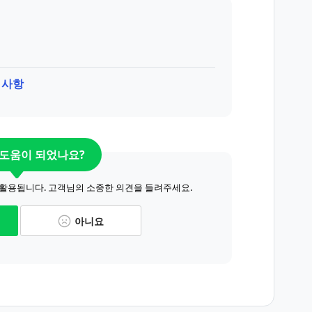
 사항
 도움이 되었나요?
 활용됩니다. 고객님의 소중한 의견을 들려주세요.
아니요