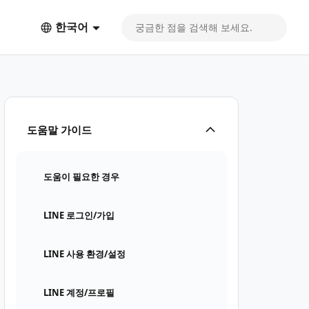
한국어
도움말 가이드
도움이 필요한 경우
LINE 로그인/가입
LINE 사용 환경/설정
LINE 계정/프로필