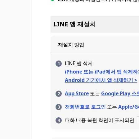
LINE 앱 재설치
재설치 방법
LINE 앱 삭제
iPhone 또는 iPad에서 앱 삭제하
Android 기기에서 앱 삭제하기 >
App Store
또는
Google Play 
전화번호로 로그인
또는
Apple/
대화 내용 복원 화면이 표시되면