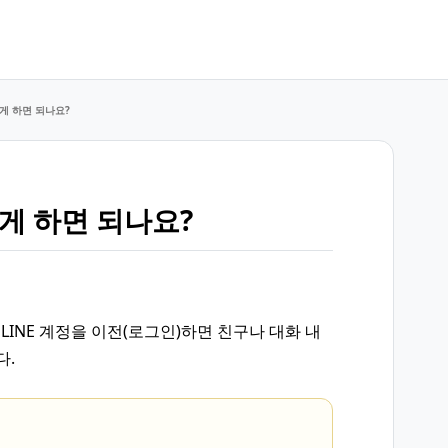
떻게 하면 되나요?
떻게 하면 되나요?
 LINE 계정을 이전(로그인)하면 친구나 대화 내
다.