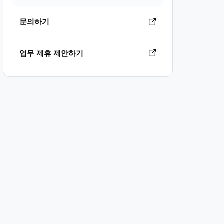
문의하기
업무 제휴 제안하기