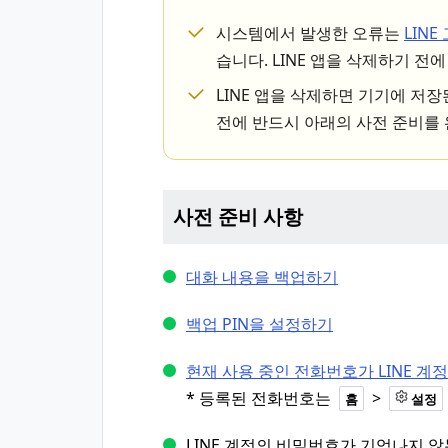
시스템에서 발생한 오류는
LIN
습니다. LINE 앱을 삭제하기 전
LINE 앱을 삭제하면 기기에 저
전에 반드시 아래의 사전 준비를 
사전 준비 사항
대화 내용을 백업하기
백업 PIN을 설정하기
현재 사용 중인 전화번호가 LINE 
* 등록된 전화번호는
>
홈
설정
LINE 계정의 비밀번호가 기억나지 