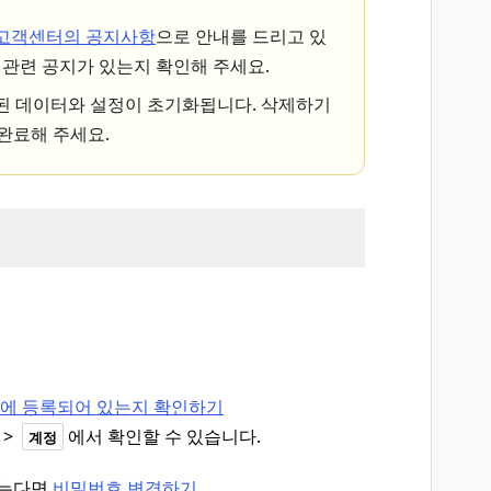
E 고객센터의 공지사항
으로 안내를 드리고 있
에 관련 공지가 있는지 확인해 주세요.
장된 데이터와 설정이 초기화됩니다. 삭제하기
완료해 주세요.
계정에 등록되어 있는지 확인하기
>
에서 확인할 수 있습니다.
계정
않는다면
비밀번호 변경하기