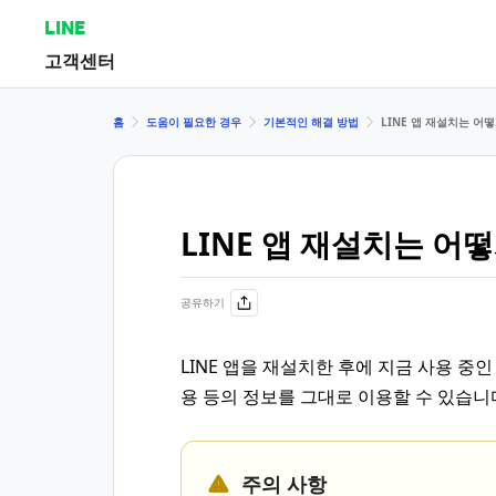
LINE
고객센터
홈
도움이 필요한 경우
기본적인 해결 방법
LINE 앱 재설치는 어
LINE 앱 재설치는 어
공유하기
LINE 앱을 재설치한 후에 지금 사용 중인
용 등의 정보를 그대로 이용할 수 있습니
주의 사항