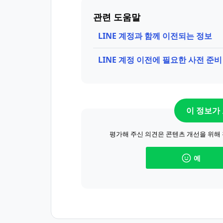
관련 도움말
LINE 계정과 함께 이전되는 정보
LINE 계정 이전에 필요한 사전 준비
이 정보가
평가해 주신 의견은 콘텐츠 개선을 위해
예