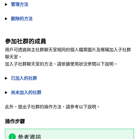
管理方法
刪除的方法
參加社群的成員
用戶可透過與主社群聊天室相同的個人檔案圖片及暱稱加入子社群
聊天室。
加入子社群聊天室的方法，請依據使用狀況參閱以下說明。
已加入的社群
尚未加入的社群
此外，退出子社群的操作方法，請參考以下說明。
操作步驟
參考資訊