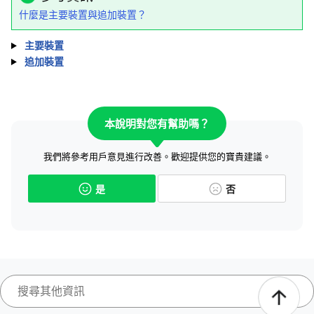
什麼是主要裝置與追加裝置？
主要裝置
追加裝置
本說明對您有幫助嗎？
我們將參考用戶意見進行改善。歡迎提供您的寶貴建議。
是
否