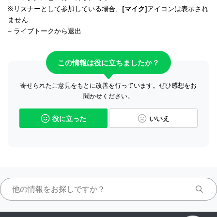
※リスナーとして参加している場合、
[マイク]
アイコンは表示され
ません
− ライブトークから退出
この情報は役に立ちましたか？
寄せられたご意見をもとに改善を行っています。ぜひ感想をお
聞かせください。
役に立った
いいえ