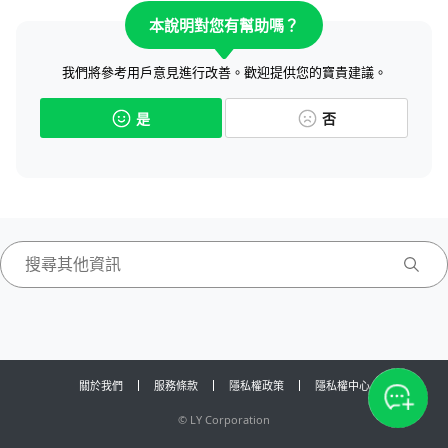
本說明對您有幫助嗎？
我們將參考用戶意見進行改善。歡迎提供您的寶貴建議。
是
否
關於我們
服務條款
隱私權政策
隱私權中心
©
LY Corporation