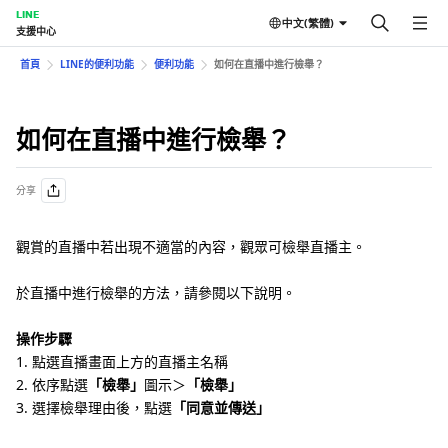
LINE
中文(繁體)
支援中心
首頁
LINE的便利功能
便利功能
如何在直播中進行檢舉？
如何在直播中進行檢舉？
分享
觀賞的直播中若出現不適當的內容，觀眾可檢舉直播主。
於直播中進行檢舉的方法，請參閱以下說明。
操作步驟
1. 點選直播畫面上方的直播主名稱
2. 依序點選
「檢舉」
圖示＞
「檢舉」
3. 選擇檢舉理由後，點選
「同意並傳送」