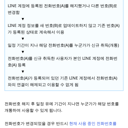
LINE 계정에 등록된 전화번호(A)를 해지했거나 다른 번호(B)로
변경함
▼
LINE 계정 정보를 새 번호(B)로 업데이트하지 않고 기존 번호(A)
가 등록된 상태로 계속해서 이용
▼
일정 기간이 지나 해당 전화번호(A)를 누군가가 신규 취득(개통)
▼
전화번호(A)를 신규 취득한 사용자가 본인 LINE 계정에 전화번
호(A) 등록
▼
전화번호(A)가 등록되어 있던 기존 LINE 계정에서 전화번호(A)
와의 연결이 해제되고 이용할 수 없게 됨
전화번호 해지 후 일정 유예 기간이 지나면 누군가가 해당 번호를
개통하여 사용할 수 있게 됩니다.
전화번호가 변경되었을 경우 반드시
현재 사용 중인 전화번호를