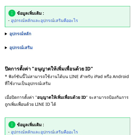
ข้อมูลเพิ่มเติม :
-
อุปกรณ์หลักและอุปกรณ์เสริมคืออะไร
อุปกรณ์หลัก
อุปกรณ์เสริม
ปิดการตั้งค่า "อนุญาตให้เพิ่มเพื่อนด้วย ID"
* ฟังก์ชันนี้ไม่สามารถใช้งานได้บน LINE สำหรับ iPad หรือ Android
ที่ใช้งานเป็นอุปกรณ์เสริม
เมื่อปิดการตั้งค่า "
อนุญาตให้เพิ่มเพื่อนด้วย ID
" จะสามารถป้องกันการ
ถูกเพิ่มเพื่อนด้วย LINE ID ได้
ข้อมูลเพิ่มเติม :
-
อุปกรณ์หลักและอุปกรณ์เสริมคืออะไร