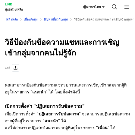
LINE
ภาษาไทย
ศูนย์ช่วยเหลือ
หน้าหลัก
เพื่อน/กลุ่ม
ปัญหาเกี่ยวกับกลุ่ม
วิธีป้องกันข้อความแชทและการเชิญเข้ากลุ่มจาก
วิธีป้องกันข้อความแชทและการเชิญ
เข้ากลุ่มจากคนไม่รู้จัก
แชร์
คุณสามารถป้องกันข้อความแชทรบกวนและการเชิญเข้ากลุ่มจากผู้ที่
อยู่ในรายการ "
แนะนำ
" ได้ โดยตั้งค่าดังนี้
เปิดการตั้งค่า "ปฏิเสธการรับข้อความ"
เมื่อเปิดการตั้งค่า "
ปฏิเสธการรับข้อความ
" จะสามารถปฏิเสธข้อความ
จากผู้ที่อยู่ในรายการ "
แนะนำ
" ได้
แต่ไม่สามารถปฏิเสธข้อความจากผู้ที่อยู่ในรายการ "
เพื่อน
" ได้