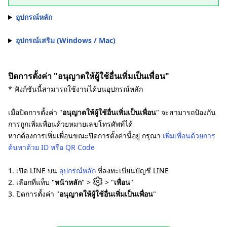
อุปกรณ์หลัก
อุปกรณ์เสริม (Windows / Mac)
ปิดการตั้งค่า "อนุญาตให้ผู้ใช้อื่นเพิ่มเป็นเพื่อน"
* ฟังก์ชันนี้สามารถใช้งานได้บนอุปกรณ์หลัก
เมื่อปิดการตั้งค่า "
อนุญาตให้ผู้ใช้อื่นเพิ่มเป็นเพื่อน
" จะสามารถป้องกัน
การถูกเพิ่มเพื่อนด้วยหมายเลขโทรศัพท์ได้
หากต้องการเพิ่มเพื่อนขณะปิดการตั้งค่านี้อยู่ กรุณา
เพิ่มเพื่อนด้วยการ
ค้นหาด้วย ID หรือ QR Code
1. เปิด LINE บน
อุปกรณ์หลัก
ที่ลงทะเบียนบัญชี LINE
2. เลือกที่แท็บ "
หน้าหลัก
" >
> "
เพื่อน
"
3. ปิดการตั้งค่า "
อนุญาตให้ผู้ใช้อื่นเพิ่มเป็นเพื่อน
"