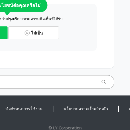
ระโยชน์ต่อคุณหรือไม่
ับปรุงบริการตามความคิดเห็นที่ได้รับ
ไม่เป็น
ข้อกำหนดการใช้งาน
นโยบายความเป็นส่วนตัว
©
LY Corporation