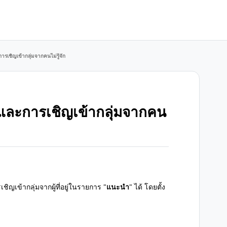
รเชิญเข้ากลุ่มจากคนไม่รู้จัก
ทและการเชิญเข้ากลุ่มจากคน
ข้ากลุ่มจากผู้ที่อยู่ในรายการ "
แนะนำ
" ได้ โดยตั้ง