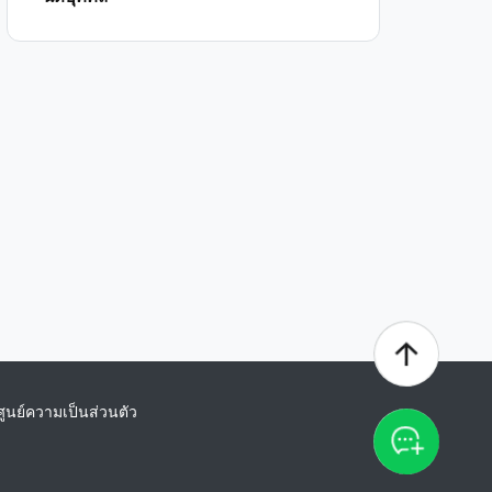
ศูนย์ความเป็นส่วนตัว