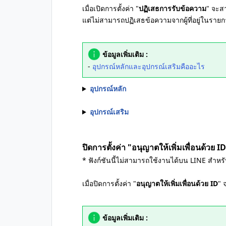
เมื่อเปิดการตั้งค่า "
ปฏิเสธการรับข้อความ
" จะส
แต่ไม่สามารถปฏิเสธข้อความจากผู้ที่อยู่ในรายก
ข้อมูลเพิ่มเติม :
-
อุปกรณ์หลักและอุปกรณ์เสริมคืออะไร
อุปกรณ์หลัก
อุปกรณ์เสริม
ปิดการตั้งค่า "อนุญาตให้เพิ่มเพื่อนด้วย I
* ฟังก์ชันนี้ไม่สามารถใช้งานได้บน LINE สำหรั
เมื่อปิดการตั้งค่า "
อนุญาตให้เพิ่มเพื่อนด้วย ID
" 
ข้อมูลเพิ่มเติม :