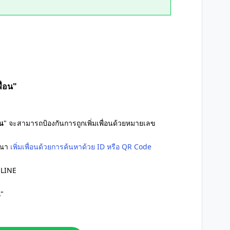
พื่อน"
อน
" จะสามารถป้องกันการถูกเพิ่มเพื่อนด้วยหมายเลข
รุณา
เพิ่มเพื่อนด้วยการค้นหาด้วย ID หรือ QR Code
 LINE
น
"