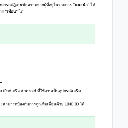
ามารถปฏิเสธข้อความจากผู้ที่อยู่ในรายการ "
แนะนำ
" ได้
าร "
เพื่อน
" ได้
D"
บ iPad หรือ Android ที่ใช้งานเป็นอุปกรณ์เสริม
จะสามารถป้องกันการถูกเพิ่มเพื่อนด้วย LINE ID ได้