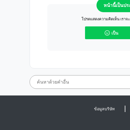
หน้านี้เป็นป
โปรดแสดงความคิดเห็น เราจะปร
เป็น
ข้อมูลบริษัท