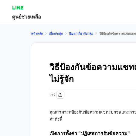
LINE
ศูนย์ช่วยเหลือ
หน้าหลัก
เพื่อน/กลุ่ม
ปัญหาเกี่ยวกับกลุ่ม
วิธีป้องกันข้อความแชทและกา
วิธีป้องกันข้อความแช
ไม่รู้จัก
แชร์
คุณสามารถป้องกันข้อความแชทรบกวนและการเชิญเ
ค่าดังนี้
เปิดการตั้งค่า "ปฏิเสธการรับข้อความ"