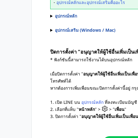
-
อุปกรณ์หลักและอุปกรณ์เสริมคืออะไร
อุปกรณ์หลัก
อุปกรณ์เสริม (Windows / Mac)
ปิดการตั้งค่า "อนุญาตให้ผู้ใช้อื่นเพิ่มเป็นเ
* ฟังก์ชันนี้สามารถใช้งานได้บนอุปกรณ์หลัก
เมื่อปิดการตั้งค่า "
อนุญาตให้ผู้ใช้อื่นเพิ่มเป็นเพื่
โทรศัพท์ได้
หากต้องการเพิ่มเพื่อนขณะปิดการตั้งค่านี้อยู่ ก
1. เปิด LINE บน
อุปกรณ์หลัก
ที่ลงทะเบียนบัญชี
2. เลือกที่แท็บ "
หน้าหลัก
" >
> "
เพื่อน
"
3. ปิดการตั้งค่า "
อนุญาตให้ผู้ใช้อื่นเพิ่มเป็นเพื่อ