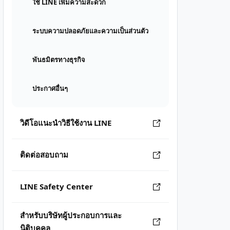
ใช้ LINE เพิ่มความสะดวก
ระบบความปลอดภัยและความเป็นส่วนตัว
พันธมิตรทางธุรกิจ
ประกาศอื่นๆ
วิดีโอแนะนำวิธีใช้งาน LINE
ติดต่อสอบถาม
LINE Safety Center
สำหรับบริษัทผู้ประกอบการและ
นิติบุคคล