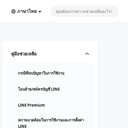
ภาษาไทย
คู่มือช่วยเหลือ
กรณีที่พบปัญหาในการใช้งาน
โอนย้าย/สมัครบัญชี LINE
LINE Premium
สภาพแวดล้อมในการใช้งานและการตั้งค่า
LINE