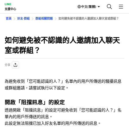
LINE
中文(繁體)
支援中心
首頁
好友⋅群組
群組相關問題
如何避免被不認識的人邀請加入聊天室或群組？
如何避免被不認識的人邀請加入聊天
室或群組？
分享
為避免收到「您可能認識的人？」名單內的用戶所傳送的騷擾訊息
或群組邀請，請嘗試執行以下設定。
開啟「阻擋訊息」的設定
透過開啟「阻擋訊息」的設定可避免收到「您可能認識的人？」名
單內的用戶所傳送的訊息。
此設定無法阻擋已加入好友名單的用戶所傳送的訊息。