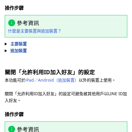
操作步驟
參考資訊
什麼是主要裝置與追加裝置？
主要裝置
追加裝置
關閉「允許利用ID加入好友」的設定
本功能可於
iPad／Android（追加裝置）
以外的裝置上使用。
關閉「允許利用ID加入好友」的設定可避免被其他用戶以LINE ID加
入好友。
操作步驟
參考資訊