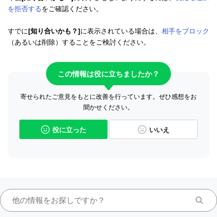
を拒否する
をご確認ください。
すでに
[知り合いかも？]
に表示されている場合は、
相手をブロック
（あるいは削除）することをご検討ください。
この情報は役に立ちましたか？
寄せられたご意見をもとに改善を行っています。ぜひ感想をお
聞かせください。
役に立った
いいえ