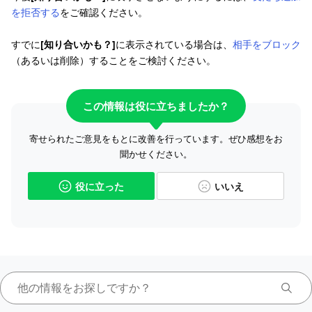
を拒否する
をご確認ください。
すでに
[知り合いかも？]
に表示されている場合は、
相手をブロック
（あるいは削除）することをご検討ください。
この情報は役に立ちましたか？
寄せられたご意見をもとに改善を行っています。ぜひ感想をお
聞かせください。
役に立った
いいえ