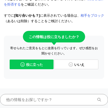
を拒否する
をご確認ください。
すでに
[知り合いかも？]
に表示されている場合は、
相手をブロック
（あるいは削除）することをご検討ください。
この情報は役に立ちましたか？
寄せられたご意見をもとに改善を行っています。ぜひ感想をお
聞かせください。
役に立った
いいえ