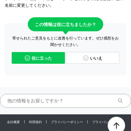
名前に変更してください。
この情報は役に立ちましたか？
寄せられたご意見をもとに改善を行っています。ぜひ感想をお
聞かせください。
役に立った
いいえ
会社概要
利用規約
プライバシーポリシー
プライバシーセンター