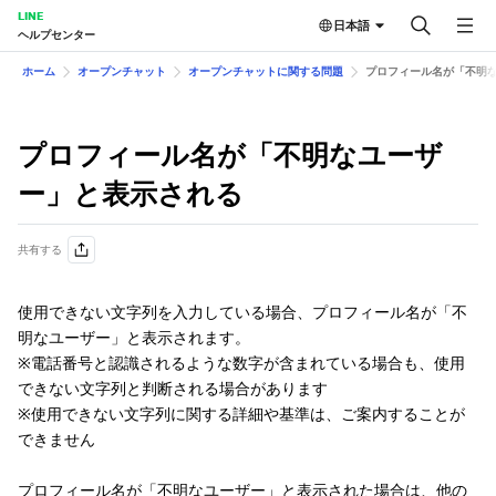
LINE
日本語
ヘルプセンター
ホーム
オープンチャット
オープンチャットに関する問題
プロフィール名が「不明
プロフィール名が「不明なユーザ
ー」と表示される
共有する
使用できない文字列を入力している場合、プロフィール名が「不
明なユーザー」と表示されます。
※電話番号と認識されるような数字が含まれている場合も、使用
できない文字列と判断される場合があります
※使用できない文字列に関する詳細や基準は、ご案内することが
できません
プロフィール名が「不明なユーザー」と表示された場合は、他の