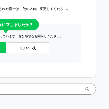
された場合は、他の名前に変更してください。
役に立ちましたか？
っています。ぜひ感想をお聞かせください。
いいえ