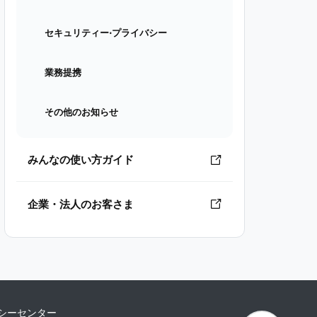
セキュリティー⋅プライバシー
業務提携
その他のお知らせ
みんなの使い方ガイド
企業・法人のお客さま
シーセンター