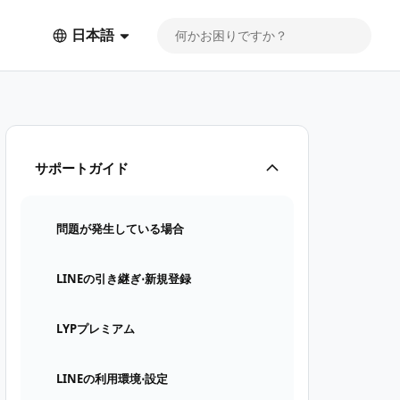
日本語
サポートガイド
問題が発生している場合
LINEの引き継ぎ⋅新規登録
LYPプレミアム
LINEの利用環境⋅設定