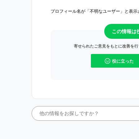
プロフィール名が「不明なユーザー」と表示
この情報は
寄せられたご意見をもとに改善を行
役に立った