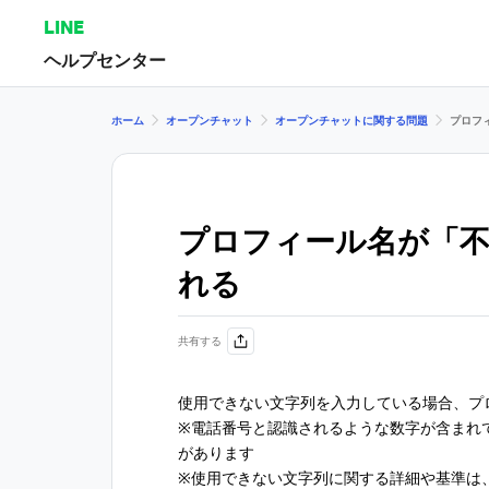
LINE
ヘルプセンター
ホーム
オープンチャット
オープンチャットに関する問題
プロフ
プロフィール名が「
れる
共有する
使用できない文字列を入力している場合、プ
※電話番号と認識されるような数字が含まれ
があります
※使用できない文字列に関する詳細や基準は