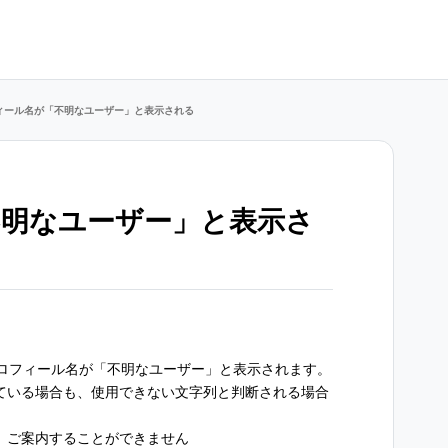
ィール名が「不明なユーザー」と表示される
不明なユーザー」と表示さ
ロフィール名が「不明なユーザー」と表示されます。
ている場合も、使用できない文字列と判断される場合
、ご案内することができません