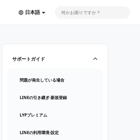
日本語
サポートガイド
問題が発生している場合
LINEの引き継ぎ⋅新規登録
LYPプレミアム
LINEの利用環境⋅設定