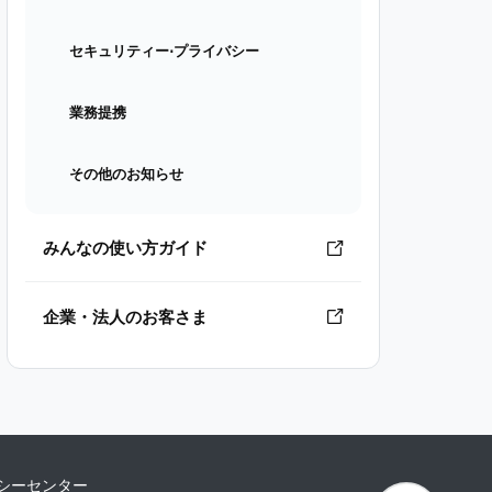
セキュリティー⋅プライバシー
業務提携
その他のお知らせ
みんなの使い方ガイド
企業・法人のお客さま
シーセンター