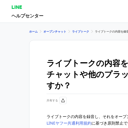
LINE
ヘルプセンター
ホーム
オープンチャット
ライブトーク
ライブトークの内容を録
ライブトークの内容
チャットや他のプラ
すか？
共有する
ライブトークの内容を録音し、それをオープ
LINEヤフー共通利用規約
に基づき原則禁止で