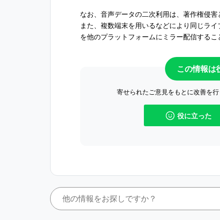
なお、音声データの二次利用は、著作権侵害
また、複数端末を用いるなどにより同じライ
を他のプラットフォームにミラー配信するこ
この情報は
寄せられたご意見をもとに改善を行
役に立った