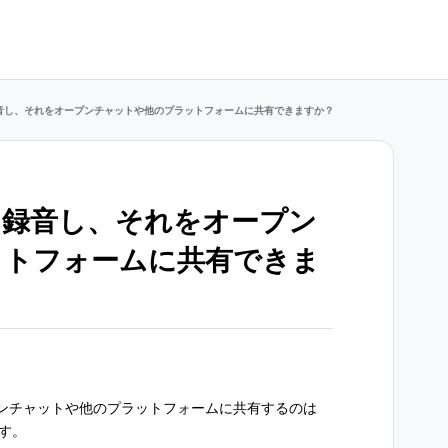
音し、それをオープンチャットや他のプラットフォームに共有できますか？
を録音し、それをオープン
ットフォームに共有できま
ンチャットや他のプラットフォームに共有するのは
す。