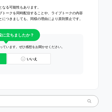
となる可能性もあります。
ブトークを同時配信することや、ライブトークの内容
とにつきましても、同様の理由により原則禁止です。
役に立ちましたか？
っています。ぜひ感想をお聞かせください。
いいえ