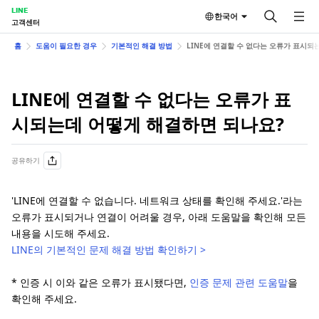
LINE
한국어
고객센터
홈
도움이 필요한 경우
기본적인 해결 방법
LINE에 연결할 수 없다는 오류가 표시되
LINE에 연결할 수 없다는 오류가 표
시되는데 어떻게 해결하면 되나요?
공유하기
'LINE에 연결할 수 없습니다. 네트워크 상태를 확인해 주세요.'라는
오류가 표시되거나 연결이 어려울 경우, 아래 도움말을 확인해 모든
내용을 시도해 주세요.
LINE의 기본적인 문제 해결 방법 확인하기 >
* 인증 시 이와 같은 오류가 표시됐다면,
인증 문제 관련 도움말
을
확인해 주세요.