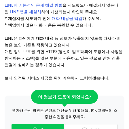
LINE의 기본적인 문제 해결 방법
을 시도했으나 해결되지 않는다
면
LINE 앱을 재설치
하여 개선되는지 확인해 주세요.
* 재설치를 시도하기 전에
대화 내용을 백업
해 주세요.
* 백업하지 않은 대화 내용은 복원할 수 없습니다.
LINE은 타인에게 대화 내용 등 정보가 유출되지 않도록 타사 대비
높은 보안 기준을 적용하고 있습니다.
개인 정보 보호를 위한 HTTPS(통신이 암호화되어 도청이나 사칭을
방지하는 시스템)를 많은 부분에 사용하고 있는 것으로 인해 간혹
연결에 실패하는 경우가 있습니다.
보다 안정된 서비스 제공을 위해 계속해서 노력하겠습니다.
이 정보가 도움이 되었나요?
평가해 주신 의견은 콘텐츠 개선을 위해 활용됩니다. 고객님의 소
중한 의견을 들려주세요.