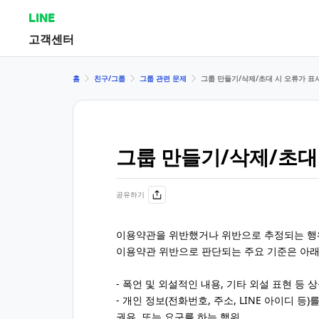
LINE
고객센터
홈
친구/그룹
그룹 관련 문제
그룹 만들기/삭제/초대 시 오류가 표
그룹 만들기/삭제/초대
공유하기
이용약관을 위반했거나 위반으로 추정되는 행위
이용약관 위반으로 판단되는 주요 기준은 아래
- 폭언 및 외설적인 내용, 기타 외설 표현 등
- 개인 정보(전화번호, 주소, LINE 아이디 
권유, 또는 요구를 하는 행위