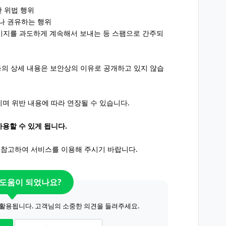
한 위법 행위
나 권유하는 행위
시지를 과도하게 계속해서 보내는 등 스팸으로 간주되
등의 상세 내용은 보안상의 이유로 공개하고 있지 않습
이며 위반 내용에 따라 연장될 수 있습니다.
용할 수 있게 됩니다.
 참고하여 서비스를 이용해 주시기 바랍니다.
 도움이 되었나요?
 활용됩니다. 고객님의 소중한 의견을 들려주세요.