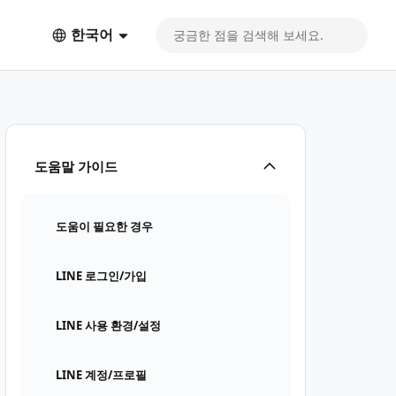
한국어
도움말 가이드
도움이 필요한 경우
LINE 로그인/가입
LINE 사용 환경/설정
LINE 계정/프로필