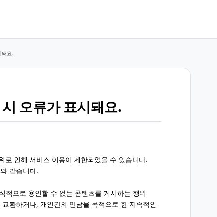
시돼요.
 시 오류가 표시돼요.
로 인해 서비스 이용이 제한되었을 수 있습니다.
와 같습니다.
 상식적으로 용인할 수 없는 콘텐츠를 게시하는 행위
등)를 교환하거나, 개인간의 만남을 목적으로 한 지속적인