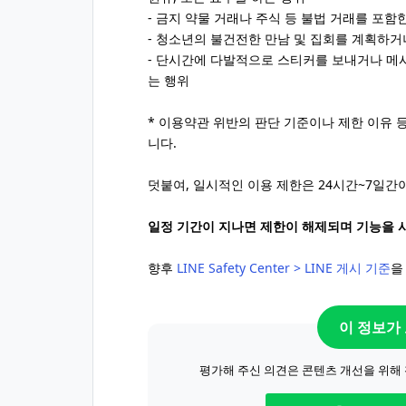
- 금지 약물 거래나 주식 등 불법 거래를 포함
- 청소년의 불건전한 만남 및 집회를 계획하거
- 단시간에 다발적으로 스티커를 보내거나 메
는 행위
* 이용약관 위반의 판단 기준이나 제한 이유 
니다.
덧붙여, 일시적인 이용 제한은 24시간~7일간
일정 기간이 지나면 제한이 해제되며 기능을 사
향후
LINE Safety Center > LINE 게시 기준
을
이 정보가
평가해 주신 의견은 콘텐츠 개선을 위해