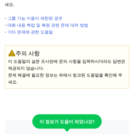
세요.
-
그룹 기능 이용이 제한된 경우
-
대화 내용 백업 및 복원 관련 문제 대처 방법
-
기타 문제에 관한 도움말
주의 사항
이 도움말의 설문 조사란에 문의 사항을 입력하시더라도 답변은
제공되지 않습니다.
문제 해결에 필요한 정보는 위에서 링크된 도움말을 확인해 주
세요.
이 정보가 도움이 되었나요?