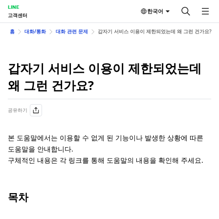
LINE
한국어
고객센터
홈
대화/통화
대화 관련 문제
갑자기 서비스 이용이 제한되었는데 왜 그런 건가요?
갑자기 서비스 이용이 제한되었는데
왜 그런 건가요?
공유하기
본 도움말에서는 이용할 수 없게 된 기능이나 발생한 상황에 따른
도움말을 안내합니다.
구체적인 내용은 각 링크를 통해 도움말의 내용을 확인해 주세요.
목차