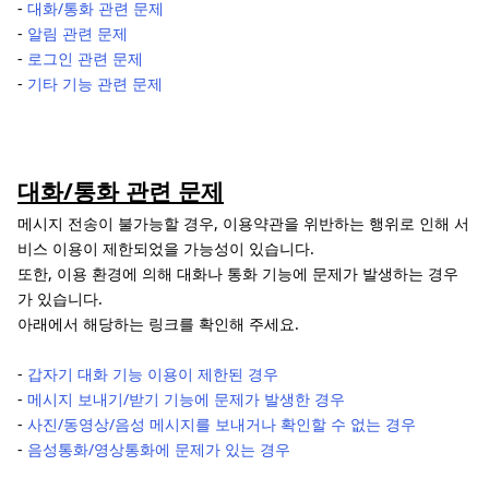
-
대화/통화 관련 문제
-
알림 관련 문제
-
로그인 관련 문제
-
기타 기능 관련 문제
대화/통화 관련 문제
메시지 전송이 불가능할 경우, 이용약관을 위반하는 행위로 인해 서
비스 이용이 제한되었을 가능성이 있습니다.
또한, 이용 환경에 의해 대화나 통화 기능에 문제가 발생하는 경우
가 있습니다.
아래에서 해당하는 링크를 확인해 주세요.
-
갑자기 대화 기능 이용이 제한된 경우
-
메시지 보내기/받기 기능에 문제가 발생한 경우
-
사진/동영상/음성 메시지를 보내거나 확인할 수 없는 경우
-
음성통화/영상통화에 문제가 있는 경우