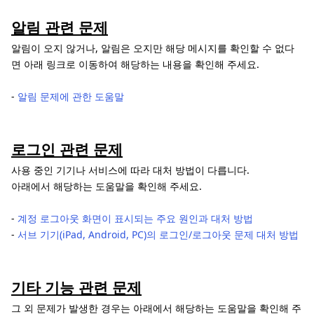
알림 관련 문제
알림이 오지 않거나, 알림은 오지만 해당 메시지를 확인할 수 없다
면 아래 링크로 이동하여 해당하는 내용을 확인해 주세요.
-
알림 문제에 관한 도움말
로그인 관련 문제
사용 중인 기기나 서비스에 따라 대처 방법이 다릅니다.
아래에서 해당하는 도움말을 확인해 주세요.
-
계정 로그아웃 화면이 표시되는 주요 원인과 대처 방법
-
서브 기기(iPad, Android, PC)의 로그인/로그아웃 문제 대처 방법
기타 기능 관련 문제
그 외 문제가 발생한 경우는 아래에서 해당하는 도움말을 확인해 주