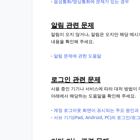
-
음성통화/영상통화에 문제가 있는 경우
알림 관련 문제
알림이 오지 않거나, 알림은 오지만 해당 메
내용을 확인해 주세요.
-
알림 문제에 관한 도움말
로그인 관련 문제
사용 중인 기기나 서비스에 따라 대처 방법이 
아래에서 해당하는 도움말을 확인해 주세요.
-
계정 로그아웃 화면이 표시되는 주요 원인과
-
서브 기기(iPad, Android, PC)의 로그인