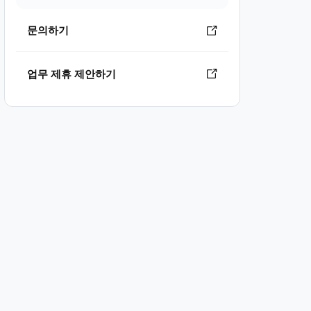
문의하기
업무 제휴 제안하기