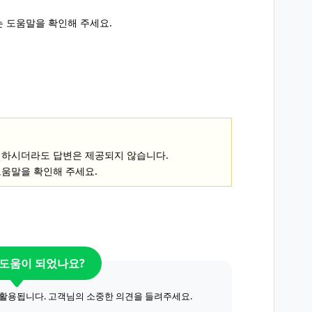
는 도움말을 확인해 주세요.
력하시더라도 답변은 제공되지 않습니다.
도움말을 확인해 주세요.
 도움이 되었나요?
 활용됩니다. 고객님의 소중한 의견을 들려주세요.