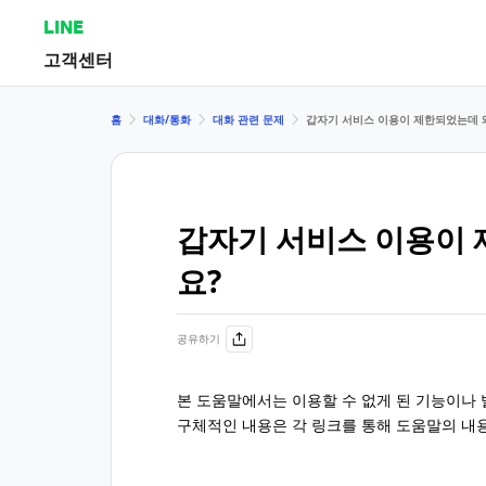
LINE
고객센터
홈
대화/통화
대화 관련 문제
갑자기 서비스 이용이 제한되었는데 
갑자기 서비스 이용이 
요?
공유하기
본 도움말에서는 이용할 수 없게 된 기능이나
구체적인 내용은 각 링크를 통해 도움말의 내