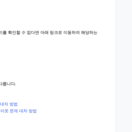
시지를 확인할 수 없다면 아래 링크로 이동하여 해당하는
다릅니다.
 대처 방법
/로그아웃 문제 대처 방법