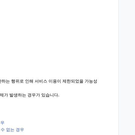
반하는 행위로 인해 서비스 이용이 제한되었을 가능성
문제가 발생하는 경우가 있습니다.
경우
수 없는 경우