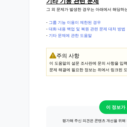
기타 기능 관련 문제
그 외 문제가 발생한 경우는 아래에서 해당하
-
그룹 기능 이용이 제한된 경우
-
대화 내용 백업 및 복원 관련 문제 대처 방법
-
기타 문제에 관한 도움말
주의 사항
이 도움말의 설문 조사란에 문의 사항을 입
문제 해결에 필요한 정보는 위에서 링크된 
이 정보가
평가해 주신 의견은 콘텐츠 개선을 위해