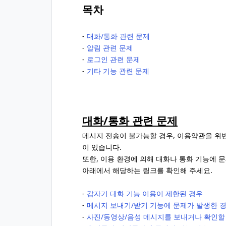
목차
-
대화/통화 관련 문제
-
알림 관련 문제
-
로그인 관련 문제
-
기타 기능 관련 문제
대화/통화 관련 문제
메시지 전송이 불가능할 경우, 이용약관을 위
이 있습니다.
또한, 이용 환경에 의해 대화나 통화 기능에 
아래에서 해당하는 링크를 확인해 주세요.
-
갑자기 대화 기능 이용이 제한된 경우
-
메시지 보내기/받기 기능에 문제가 발생한 
-
사진/동영상/음성 메시지를 보내거나 확인할 