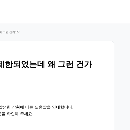
왜 그런 건가요?
제한되었는데 왜 그런 건가
 발생한 상황에 따른 도움말을 안내합니다.
용을 확인해 주세요.