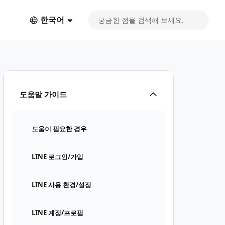
한국어
도움말 가이드
도움이 필요한 경우
LINE 로그인/가입
LINE 사용 환경/설정
LINE 계정/프로필