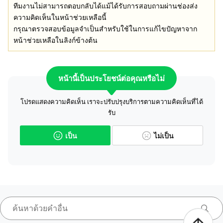
ทีมงานไม่สามารถตอบกลับได้แม้ได้รับการสอบถามผ่านช่องส่ง
ความคิดเห็นในหน้าช่วยเหลือนี้
กรุณาตรวจสอบข้อมูลจำเป็นสำหรับใช้ในการแก้ไขปัญหาจาก
หน้าช่วยเหลือในลิงก์ข้างต้น
หน้านี้เป็นประโยชน์ต่อคุณหรือไม่
โปรดแสดงความคิดเห็น เราจะปรับปรุงบริการตามความคิดเห็นที่ได้
รับ
เป็น
ไม่เป็น