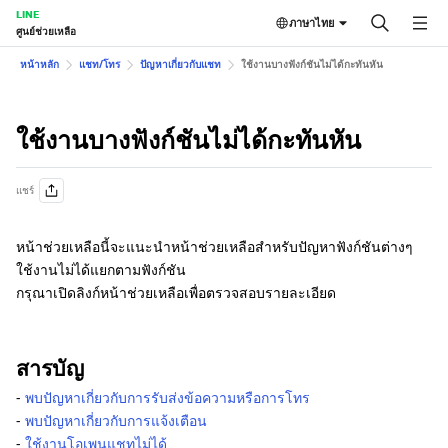
LINE
ภาษาไทย
ศูนย์ช่วยเหลือ
หน้าหลัก
แชท/โทร
ปัญหาเกี่ยวกับแชท
ใช้งานบางฟังก์ชันไม่ได้กะทันหัน
ใช้งานบางฟังก์ชันไม่ได้กะทันหัน
แชร์
หน้าช่วยเหลือนี้จะแนะนำหน้าช่วยเหลือสำหรับปัญหาฟังก์ชันต่างๆ
ใช้งานไม่ได้แยกตามฟังก์ชัน
กรุณาเปิดลิงก์หน้าช่วยเหลือเพื่อตรวจสอบรายละเอียด
สารบัญ
-
พบปัญหาเกี่ยวกับการรับส่งข้อความหรือการโทร
-
พบปัญหาเกี่ยวกับการแจ้งเตือน
-
ใช้งานโอเพนแชทไม่ได้