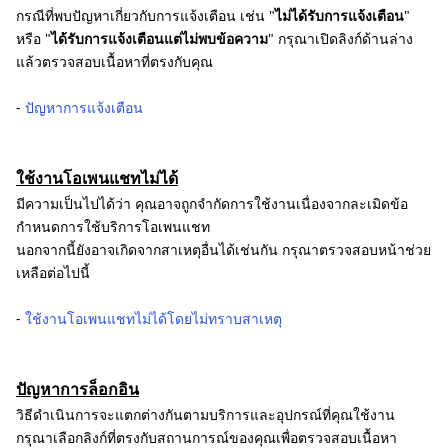
กรณีที่พบปัญหาเกี่ยวกับการแจ้งเตือน เช่น "
ไม่ได้รับการแจ้งเตือน
"
หรือ "
ได้รับการแจ้งเตือนแต่ไม่พบข้อความ
" กรุณาเปิดลิงก์ด้านล่าง
แล้วตรวจสอบเนื้อหาที่ตรงกับคุณ
-
ปัญหาการแจ้งเตือน
ใช้งานโอเพนแชทไม่ได้
มีความเป็นไปได้ว่า คุณอาจถูกจำกัดการใช้งานเนื่องจากละเมิดข้อ
กำหนดการใช้บริการโอเพนแชท
นอกจากนี้ยังอาจเกิดจากสาเหตุอื่นได้เช่นกัน กรุณาตรวจสอบหน้าช่วย
เหลือต่อไปนี้
-
ใช้งานโอเพนแชทไม่ได้โดยไม่ทราบสาเหตุ
ปัญหาการล็อกอิน
วิธีดำเนินการจะแตกต่างกันตามบริการและอุปกรณ์ที่คุณใช้งาน
กรุณาเลือกลิงก์ที่ตรงกับสถานการณ์ของคุณเพื่อตรวจสอบเนื้อหา