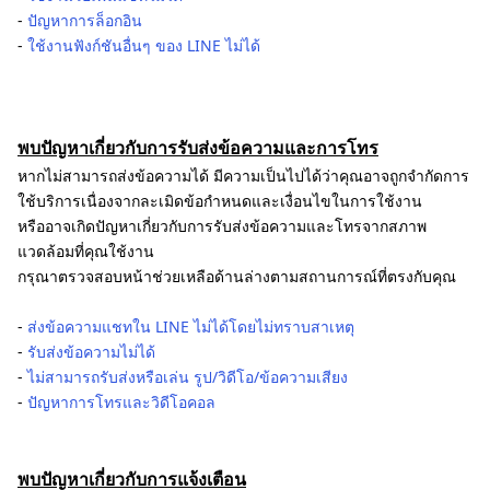
-
ปัญหาการล็อกอิน
-
ใช้งานฟังก์ชันอื่นๆ ของ LINE ไม่ได้
พบปัญหาเกี่ยวกับการรับส่งข้อความและการโทร
หากไม่สามารถส่งข้อความได้ มีความเป็นไปได้ว่าคุณอาจถูกจำกัดการ
ใช้บริการเนื่องจากละเมิดข้อกำหนดและเงื่อนไขในการใช้งาน
หรืออาจเกิดปัญหาเกี่ยวกับการรับส่งข้อความและโทรจากสภาพ
แวดล้อมที่คุณใช้งาน
กรุณาตรวจสอบหน้าช่วยเหลือด้านล่างตามสถานการณ์ที่ตรงกับคุณ
-
ส่งข้อความแชทใน LINE ไม่ได้โดยไม่ทราบสาเหตุ
-
รับส่งข้อความไม่ได้
-
ไม่สามารถรับส่งหรือเล่น รูป/วิดีโอ/ข้อความเสียง
-
ปัญหาการโทรและวิดีโอคอล
พบปัญหาเกี่ยวกับการแจ้งเตือน