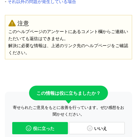
‐
それ以外の問題が発生している場合
注意
このヘルプページのアンケートにあるコメント欄からご連絡い
ただいても返信はできません。
解決に必要な情報は、上述のリンク先のヘルプページをご確認
ください。
この情報は役に立ちましたか？
寄せられたご意見をもとに改善を行っています。ぜひ感想をお
聞かせください。
役に立った
いいえ