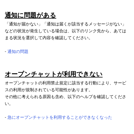
通知に問題がある
「通知が届かない」「通知は届くが該当するメッセージがない」
などの状況が発生している場合は、以下のリンク先から、あては
まる状況を選択して内容を確認してください。
‐
通知の問題
オープンチャットが利用できない
オープンチャットの利用禁止規定に該当する行動により、サービ
スの利用が規制されている可能性があります。
その他に考えられる原因も含め、以下のヘルプを確認してくださ
い。
‐
急にオープンチャットを利用することができなくなった