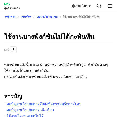
LINE
ภาษาไทย
ศูนย์ช่วยเหลือ
หน้าหลัก
แชท/โทร
ปัญหาเกี่ยวกับแชท
ใช้งานบางฟังก์ชันไม่ได้กะทันหัน
ใช้งานบางฟังก์ชันไม่ได้กะทันหัน
แชร์
หน้าช่วยเหลือนี้จะแนะนำหน้าช่วยเหลือสำหรับปัญหาฟังก์ชันต่างๆ
ใช้งานไม่ได้แยกตามฟังก์ชัน
กรุณาเปิดลิงก์หน้าช่วยเหลือเพื่อตรวจสอบรายละเอียด
สารบัญ
-
พบปัญหาเกี่ยวกับการรับส่งข้อความหรือการโทร
-
พบปัญหาเกี่ยวกับการแจ้งเตือน
-
ใช้งานโอเพนแชทไม่ได้