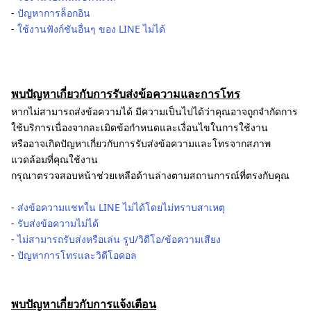
-
ปัญหาการล็อกอิน
-
ใช้งานฟังก์ชันอื่นๆ ของ LINE ไม่ได้
พบปัญหาเกี่ยวกับการรับส่งข้อความและการโทร
หากไม่สามารถส่งข้อความได้ มีความเป็นไปได้ว่าคุณอาจถูกจำกัดการ
ใช้บริการเนื่องจากละเมิดข้อกำหนดและเงื่อนไขในการใช้งาน
หรืออาจเกิดปัญหาเกี่ยวกับการรับส่งข้อความและโทรจากสภาพ
แวดล้อมที่คุณใช้งาน
กรุณาตรวจสอบหน้าช่วยเหลือด้านล่างตามสถานการณ์ที่ตรงกับคุณ
-
ส่งข้อความแชทใน LINE ไม่ได้โดยไม่ทราบสาเหตุ
-
รับส่งข้อความไม่ได้
-
ไม่สามารถรับส่งหรือเล่น รูป/วิดีโอ/ข้อความเสียง
-
ปัญหาการโทรและวิดีโอคอล
พบปัญหาเกี่ยวกับการแจ้งเตือน