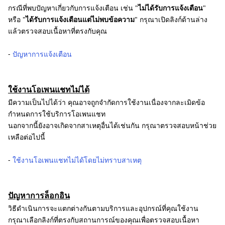
กรณีที่พบปัญหาเกี่ยวกับการแจ้งเตือน เช่น "
ไม่ได้รับการแจ้งเตือน
"
หรือ "
ได้รับการแจ้งเตือนแต่ไม่พบข้อความ
" กรุณาเปิดลิงก์ด้านล่าง
แล้วตรวจสอบเนื้อหาที่ตรงกับคุณ
-
ปัญหาการแจ้งเตือน
ใช้งานโอเพนแชทไม่ได้
มีความเป็นไปได้ว่า คุณอาจถูกจำกัดการใช้งานเนื่องจากละเมิดข้อ
กำหนดการใช้บริการโอเพนแชท
นอกจากนี้ยังอาจเกิดจากสาเหตุอื่นได้เช่นกัน กรุณาตรวจสอบหน้าช่วย
เหลือต่อไปนี้
-
ใช้งานโอเพนแชทไม่ได้โดยไม่ทราบสาเหตุ
ปัญหาการล็อกอิน
วิธีดำเนินการจะแตกต่างกันตามบริการและอุปกรณ์ที่คุณใช้งาน
กรุณาเลือกลิงก์ที่ตรงกับสถานการณ์ของคุณเพื่อตรวจสอบเนื้อหา