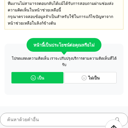
ทีมงานไม่สามารถตอบกลับได้แม้ได้รับการสอบถามผ่านช่องส่ง
ความคิดเห็นในหน้าช่วยเหลือนี้
กรุณาตรวจสอบข้อมูลจำเป็นสำหรับใช้ในการแก้ไขปัญหาจาก
หน้าช่วยเหลือในลิงก์ข้างต้น
หน้านี้เป็นประโยชน์ต่อคุณหรือไม่
โปรดแสดงความคิดเห็น เราจะปรับปรุงบริการตามความคิดเห็นที่ได้
รับ
เป็น
ไม่เป็น