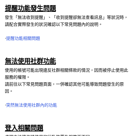
提醒功能發生問題
發生「無法收到提醒」、「收到提醒卻無法查看訊息」等狀況時，
請配合實際發生的狀況確認以下常見問題內的說明。
⋅
提醒功能相關問題
無法使用社群功能
使用的帳號可能出現違反社群相關條款的情況，因而被停止使用此
服務的權限。
請前往以下常見問題頁面，一併確認其他可能導致問題發生的原
因。
⋅
突然無法使用社群內的功能
登入相關問題