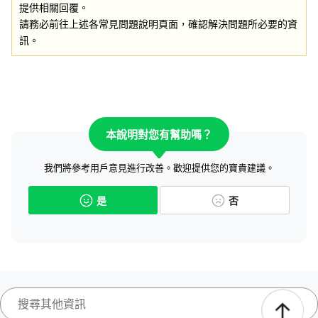
提供相關回覆。
請務必前往上述各常見問題說明頁面，確認解決問題所必要的資
訊。
本說明對您有幫助嗎？
我們將參考用戶意見進行改善。歡迎提供您的寶貴建議。
是
否