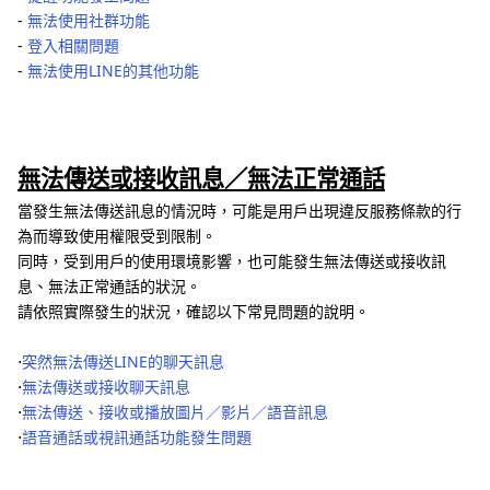
‐
無法使用社群功能
‐
登入相關問題
‐
無法使用LINE的其他功能
無法傳送或接收訊息／無法正常通話
當發生無法傳送訊息的情況時，可能是用戶出現違反服務條款的行
為而導致使用權限受到限制。
同時，受到用戶的使用環境影響，也可能發生無法傳送或接收訊
息、無法正常通話的狀況。
請依照實際發生的狀況，確認以下常見問題的說明。
⋅
突然無法傳送LINE的聊天訊息
⋅
無法傳送或接收聊天訊息
⋅
無法傳送、接收或播放圖片／影片／語音訊息
⋅
語音通話或視訊通話功能發生問題