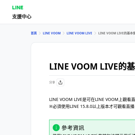
LINE
支援中心
首頁
LINE VOOM
LINE VOOM LIVE
LINE VOOM LIVE的基
LINE VOOM LIVE
分享
LINE VOOM LIVE是可在LINE VOOM上觀
※必須使用LINE 15.8.0以上版本才可觀看直
參考資訊