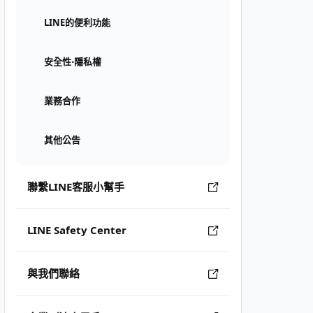
LINE的便利功能
安全性⋅隱私權
業務合作
其他公告
聯繫LINE客服小幫手
LINE Safety Center
與我們聯絡