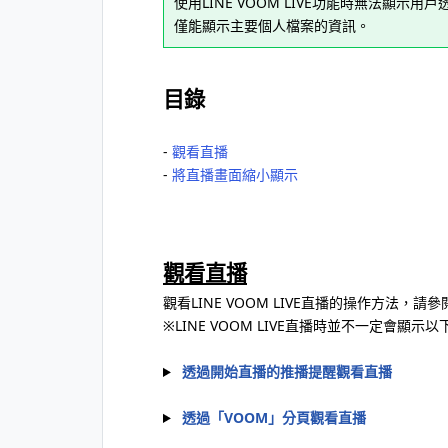
使用LINE VOOM LIVE功能時無法顯
僅能顯示主要個人檔案的資訊。
目錄
-
觀看直播
-
將直播畫面縮小顯示
觀看直播
觀看LINE VOOM LIVE直播的操作方法，請
※LINE VOOM LIVE直播時並不一定會顯
透過開始直播的推播提醒觀看直播
透過「VOOM」分頁觀看直播