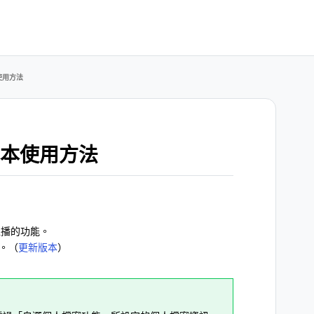
本使用方法
的基本使用方法
看直播的功能。
播。（
更新版本
）