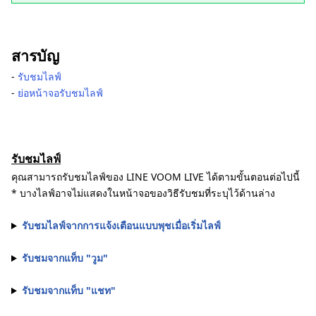
สารบัญ
-
รับชมไลฟ์
-
ย่อหน้าจอรับชมไลฟ์
รับชมไลฟ์
คุณสามารถรับชมไลฟ์ของ LINE VOOM LIVE ได้ตามขั้นตอนต่อไปนี้
* บางไลฟ์อาจไม่แสดงในหน้าจอของวิธีรับชมที่ระบุไว้ด้านล่าง
รับชมไลฟ์จากการแจ้งเตือนแบบพุชเมื่อเริ่มไลฟ์
รับชมจากแท็บ "วูม"
รับชมจากแท็บ "แชท"