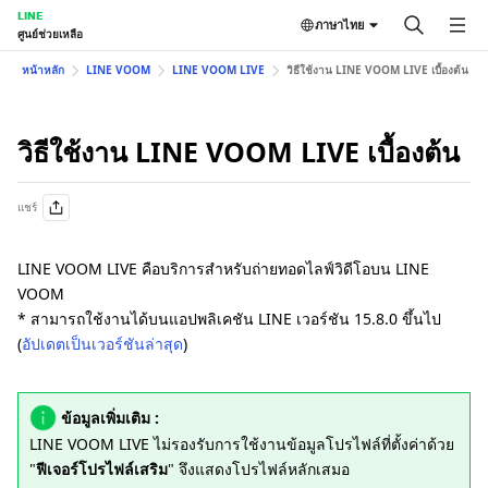
LINE
ภาษาไทย
ศูนย์ช่วยเหลือ
หน้าหลัก
LINE VOOM
LINE VOOM LIVE
วิธีใช้งาน LINE VOOM LIVE เบื้องต้น
วิธีใช้งาน LINE VOOM LIVE เบื้องต้น
แชร์
LINE VOOM LIVE คือบริการสำหรับถ่ายทอดไลฟ์วิดีโอบน LINE
VOOM
* สามารถใช้งานได้บนแอปพลิเคชัน LINE เวอร์ชัน 15.8.0 ขึ้นไป
(
อัปเดตเป็นเวอร์ชันล่าสุด
)
ข้อมูลเพิ่มเติม :
LINE VOOM LIVE ไม่รองรับการใช้งานข้อมูลโปรไฟล์ที่ตั้งค่าด้วย
"
ฟีเจอร์โปรไฟล์เสริม
" จึงแสดงโปรไฟล์หลักเสมอ