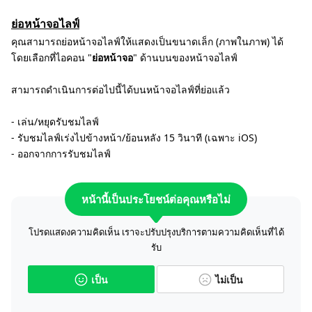
ย่อหน้าจอไลฟ์
คุณสามารถย่อหน้าจอไลฟ์ให้แสดงเป็นขนาดเล็ก (ภาพในภาพ) ได้
โดยเลือกที่ไอคอน "
ย่อหน้าจอ
" ด้านบนของหน้าจอไลฟ์
สามารถดำเนินการต่อไปนี้ได้บนหน้าจอไลฟ์ที่ย่อแล้ว
- เล่น/หยุดรับชมไลฟ์
- รับชมไลฟ์เร่งไปข้างหน้า/ย้อนหลัง 15 วินาที (เฉพาะ iOS)
- ออกจากการรับชมไลฟ์
หน้านี้เป็นประโยชน์ต่อคุณหรือไม่
โปรดแสดงความคิดเห็น เราจะปรับปรุงบริการตามความคิดเห็นที่ได้
รับ
เป็น
ไม่เป็น