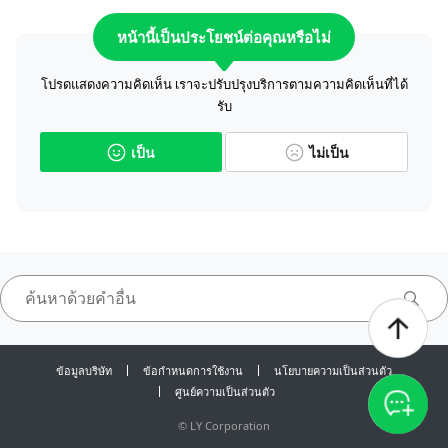
หน้านี้เป็นประโยชน์ต่อคุณหรือไม่
โปรดแสดงความคิดเห็น เราจะปรับปรุงบริการตามความคิดเห็นที่ได้
รับ
เป็น
ไม่เป็น
ข้อมูลบริษัท
ข้อกำหนดการใช้งาน
นโยบายความเป็นส่วนตัว
ศูนย์ความเป็นส่วนตัว
©
LY Corporation