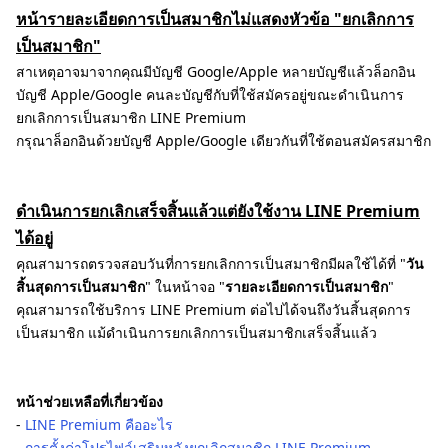
หน้ารายละเอียดการเป็นสมาชิกไม่แสดงหัวข้อ "ยกเลิกการ
เป็นสมาชิก"
สาเหตุอาจมาจากคุณมีบัญชี Google/Apple หลายบัญชีแล้วล็อกอิน
บัญชี Apple/Google คนละบัญชีกับที่ใช้สมัครอยู่ขณะดำเนินการ
ยกเลิกการเป็นสมาชิก LINE Premium
กรุณาล็อกอินด้วยบัญชี Apple/Google เดียวกันที่ใช้ตอนสมัครสมาชิก
ดำเนินการยกเลิกเสร็จสิ้นแล้วแต่ยังใช้งาน LINE Premium
ได้อยู่
คุณสามารถตรวจสอบวันที่การยกเลิกการเป็นสมาชิกมีผลใช้ได้ที่ "
วัน
สิ้นสุดการเป็นสมาชิก
" ในหน้าจอ "
รายละเอียดการเป็นสมาชิก
"
คุณสามารถใช้บริการ LINE Premium ต่อไปได้จนถึงวันสิ้นสุดการ
เป็นสมาชิก แม้ดำเนินการยกเลิกการเป็นสมาชิกเสร็จสิ้นแล้ว
หน้าช่วยเหลือที่เกี่ยวข้อง
-
LINE Premium คืออะไร
-
การตั้งค่าโปรไฟล์เสริมหลังยกเลิกสมาชิก LINE Premium