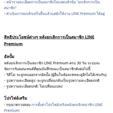
-
หน้ารายละเอียดการเป็นสมาชิกไม่แสดงหัวข้อ "ยกเลิกการเป็น
สมาชิก"
-
ดำเนินการยกเลิกเสร็จสิ้นแล้วแต่ยังใช้งาน LINE Premium ได้อยู่
สิทธิประโยชน์ต่างๆ หลังยกเลิกการเป็นสมาชิก LINE
Premium
อัลบั้ม
หลังยกเลิกการเป็นสมาชิก LINE Premium ครบ 30 วัน ระบบจะ
จัดการกับคอนเทนต์ที่คุณบันทึกขณะเป็นสมาชิกดังต่อไปนี้
- วิดีโอ: จะถูกลบออกจากอัลบั้ม (ผู้อื่นในห้องแชทจะดูอีกไม่ได้เช่นกัน)
- รูปความละเอียดสูง: จะถูกเปลี่ยนกลับเป็นรูปความละเอียดปกติ
- รูปความละเอียดปกติ: ไม่เปลี่ยนแปลง
โปรไฟล์เสริม
- กรุณาตรวจสอบ
การตั้งค่าโปรไฟล์เสริมหลังยกเลิกสมาชิก LINE
Premium