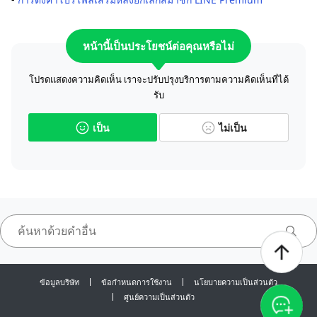
หน้านี้เป็นประโยชน์ต่อคุณหรือไม่
โปรดแสดงความคิดเห็น เราจะปรับปรุงบริการตามความคิดเห็นที่ได้
รับ
เป็น
ไม่เป็น
ข้อมูลบริษัท
ข้อกำหนดการใช้งาน
นโยบายความเป็นส่วนตัว
ศูนย์ความเป็นส่วนตัว