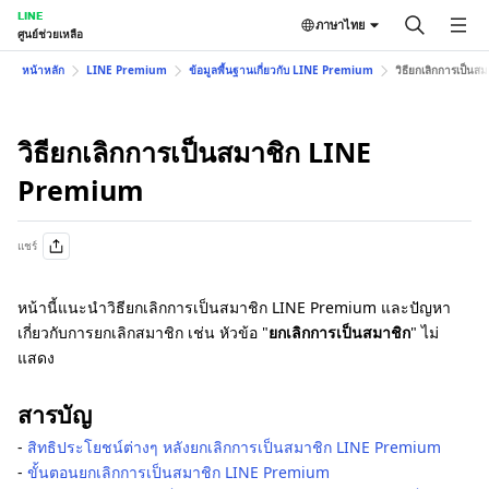
LINE
ภาษาไทย
ศูนย์ช่วยเหลือ
หน้าหลัก
LINE Premium
ข้อมูลพื้นฐานเกี่ยวกับ LINE Premium
วิธียกเลิกการเป็น
วิธียกเลิกการเป็นสมาชิก LINE
Premium
แชร์
หน้านี้แนะนำวิธียกเลิกการเป็นสมาชิก LINE Premium และปัญหา
เกี่ยวกับการยกเลิกสมาชิก เช่น หัวข้อ "
ยกเลิกการเป็นสมาชิก
" ไม่
แสดง
สารบัญ
-
สิทธิประโยชน์ต่างๆ หลังยกเลิกการเป็นสมาชิก LINE Premium
-
ขั้นตอนยกเลิกการเป็นสมาชิก LINE Premium