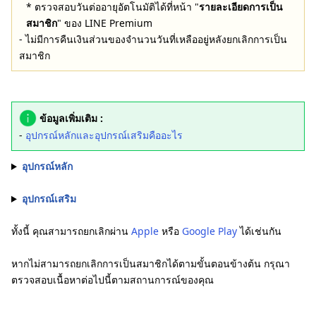
* ตรวจสอบวันต่ออายุอัตโนมัติได้ที่หน้า "
รายละเอียดการเป็น
สมาชิก
" ของ LINE Premium
- ไม่มีการคืนเงินส่วนของจำนวนวันที่เหลืออยู่หลังยกเลิกการเป็น
สมาชิก
ข้อมูลเพิ่มเติม :
-
อุปกรณ์หลักและอุปกรณ์เสริมคืออะไร
อุปกรณ์หลัก
อุปกรณ์เสริม
ทั้งนี้ คุณสามารถยกเลิกผ่าน
Apple
หรือ
Google Play
ได้เช่นกัน
หากไม่สามารถยกเลิกการเป็นสมาชิกได้ตามขั้นตอนข้างต้น กรุณา
ตรวจสอบเนื้อหาต่อไปนี้ตามสถานการณ์ของคุณ