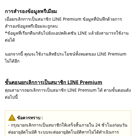
การสำรองข้อมูลพรีเมียม
เมื่อยกเลิกการเป็นสมาชิก LINE Premium ข้อมูลที่บันทึกด้วยการ
สำรองข้อมูลพรีเมียมจะถูกลบ
*ข้อมูลที่เรียกคืนกลับไปยังแอปพลิเคชัน LINE แล้วยังสามารถใช้งาน
ต่อได้
นอกจากนี้ คุณจะใช้งานสิทธิประโยชน์ทั้งหมดของ LINE Premium
ไม่ได้อีก
ขั้นตอนยกเลิกการเป็นสมาชิก LINE Premium
คุณสามารถยกเลิกการเป็นสมาชิก LINE Premium ได้ ตามขั้นตอนดัง
ต่อไปนี้
ข้อควรทราบ :
- กรุณายกเลิกการเป็นสมาชิกให้เสร็จสิ้นภายใน 24 ชั่วโมงก่อนวัน
ต่ออายุอัตโนมัติ ระบบจะต่ออายุอัตโนมัติหากไม่ได้ดำเนินการ