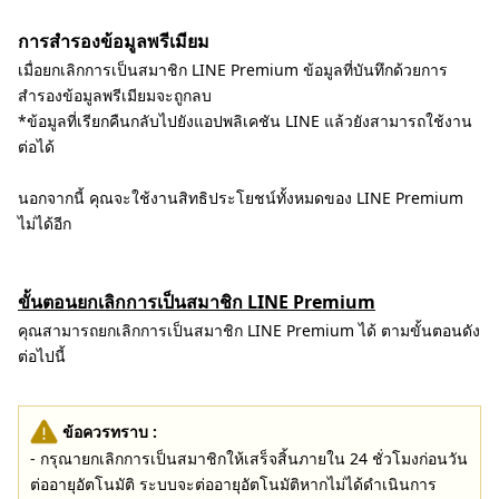
การสำรองข้อมูลพรีเมียม
เมื่อยกเลิกการเป็นสมาชิก LINE Premium ข้อมูลที่บันทึกด้วยการ
สำรองข้อมูลพรีเมียมจะถูกลบ
*ข้อมูลที่เรียกคืนกลับไปยังแอปพลิเคชัน LINE แล้วยังสามารถใช้งาน
ต่อได้
นอกจากนี้ คุณจะใช้งานสิทธิประโยชน์ทั้งหมดของ LINE Premium
ไม่ได้อีก
ขั้นตอนยกเลิกการเป็นสมาชิก LINE Premium
คุณสามารถยกเลิกการเป็นสมาชิก LINE Premium ได้ ตามขั้นตอนดัง
ต่อไปนี้
ข้อควรทราบ :
- กรุณายกเลิกการเป็นสมาชิกให้เสร็จสิ้นภายใน 24 ชั่วโมงก่อนวัน
ต่ออายุอัตโนมัติ ระบบจะต่ออายุอัตโนมัติหากไม่ได้ดำเนินการ