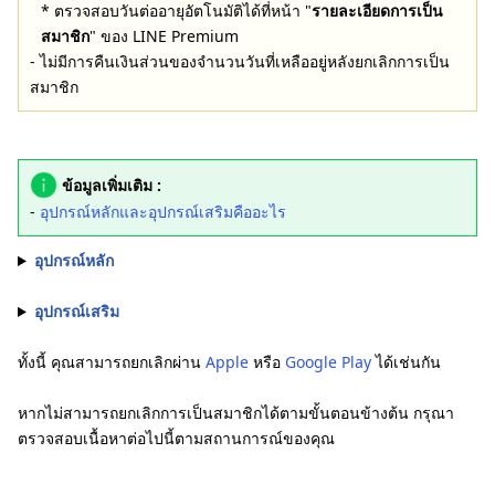
* ตรวจสอบวันต่ออายุอัตโนมัติได้ที่หน้า "
รายละเอียดการเป็น
สมาชิก
" ของ LINE Premium
- ไม่มีการคืนเงินส่วนของจำนวนวันที่เหลืออยู่หลังยกเลิกการเป็น
สมาชิก
ข้อมูลเพิ่มเติม :
-
อุปกรณ์หลักและอุปกรณ์เสริมคืออะไร
อุปกรณ์หลัก
อุปกรณ์เสริม
ทั้งนี้ คุณสามารถยกเลิกผ่าน
Apple
หรือ
Google Play
ได้เช่นกัน
หากไม่สามารถยกเลิกการเป็นสมาชิกได้ตามขั้นตอนข้างต้น กรุณา
ตรวจสอบเนื้อหาต่อไปนี้ตามสถานการณ์ของคุณ