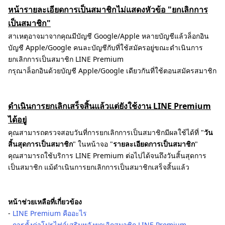
หน้ารายละเอียดการเป็นสมาชิกไม่แสดงหัวข้อ "ยกเลิกการ
เป็นสมาชิก"
สาเหตุอาจมาจากคุณมีบัญชี Google/Apple หลายบัญชีแล้วล็อกอิน
บัญชี Apple/Google คนละบัญชีกับที่ใช้สมัครอยู่ขณะดำเนินการ
ยกเลิกการเป็นสมาชิก LINE Premium
กรุณาล็อกอินด้วยบัญชี Apple/Google เดียวกันที่ใช้ตอนสมัครสมาชิก
ดำเนินการยกเลิกเสร็จสิ้นแล้วแต่ยังใช้งาน LINE Premium
ได้อยู่
คุณสามารถตรวจสอบวันที่การยกเลิกการเป็นสมาชิกมีผลใช้ได้ที่ "
วัน
สิ้นสุดการเป็นสมาชิก
" ในหน้าจอ "
รายละเอียดการเป็นสมาชิก
"
คุณสามารถใช้บริการ LINE Premium ต่อไปได้จนถึงวันสิ้นสุดการ
เป็นสมาชิก แม้ดำเนินการยกเลิกการเป็นสมาชิกเสร็จสิ้นแล้ว
หน้าช่วยเหลือที่เกี่ยวข้อง
-
LINE Premium คืออะไร
-
การตั้งค่าโปรไฟล์เสริมหลังยกเลิกสมาชิก LINE Premium