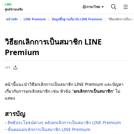
LINE
ภาษาไทย
ศูนย์ช่วยเหลือ
หน้าหลัก
LINE Premium
ข้อมูลพื้นฐานเกี่ยวกับ LINE Premium
วิธียกเลิกการเป็น
วิธียกเลิกการเป็นสมาชิก LINE
Premium
แชร์
หน้านี้แนะนำวิธียกเลิกการเป็นสมาชิก LINE Premium และปัญหา
เกี่ยวกับการยกเลิกสมาชิก เช่น หัวข้อ "
ยกเลิกการเป็นสมาชิก
" ไม่
แสดง
สารบัญ
-
สิทธิประโยชน์ต่างๆ หลังยกเลิกการเป็นสมาชิก LINE Premium
-
ขั้นตอนยกเลิกการเป็นสมาชิก LINE Premium