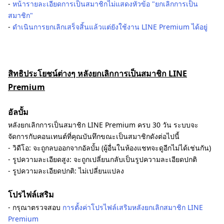
-
หน้ารายละเอียดการเป็นสมาชิกไม่แสดงหัวข้อ "ยกเลิกการเป็น
สมาชิก"
-
ดำเนินการยกเลิกเสร็จสิ้นแล้วแต่ยังใช้งาน LINE Premium ได้อยู่
สิทธิประโยชน์ต่างๆ หลังยกเลิกการเป็นสมาชิก LINE
Premium
อัลบั้ม
หลังยกเลิกการเป็นสมาชิก LINE Premium ครบ 30 วัน ระบบจะ
จัดการกับคอนเทนต์ที่คุณบันทึกขณะเป็นสมาชิกดังต่อไปนี้
- วิดีโอ: จะถูกลบออกจากอัลบั้ม (ผู้อื่นในห้องแชทจะดูอีกไม่ได้เช่นกัน)
- รูปความละเอียดสูง: จะถูกเปลี่ยนกลับเป็นรูปความละเอียดปกติ
- รูปความละเอียดปกติ: ไม่เปลี่ยนแปลง
โปรไฟล์เสริม
- กรุณาตรวจสอบ
การตั้งค่าโปรไฟล์เสริมหลังยกเลิกสมาชิก LINE
Premium