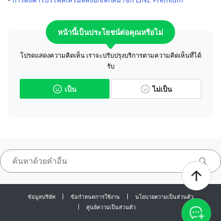
หน้านี้เป็นประโยชน์ต่อคุณหรือไม่
โปรดแสดงความคิดเห็น เราจะปรับปรุงบริการตามความคิดเห็นที่ได้
รับ
เป็น
ไม่เป็น
ข้อมูลบริษัท
ข้อกำหนดการใช้งาน
นโยบายความเป็นส่วนตัว
ศูนย์ความเป็นส่วนตัว