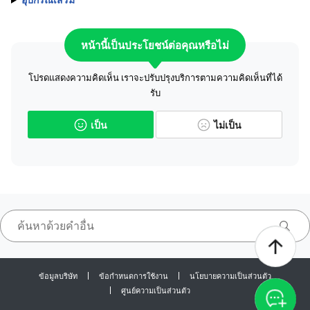
หน้านี้เป็นประโยชน์ต่อคุณหรือไม่
โปรดแสดงความคิดเห็น เราจะปรับปรุงบริการตามความคิดเห็นที่ได้
รับ
เป็น
ไม่เป็น
ข้อมูลบริษัท
ข้อกำหนดการใช้งาน
นโยบายความเป็นส่วนตัว
ศูนย์ความเป็นส่วนตัว