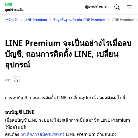
LINE
ภาษาไทย
ศูนย์ช่วยเหลือ
หน้าหลัก
LINE Premium
ข้อมูลพื้นฐานเกี่ยวกับ LINE Premium
LINE Premium จะเป็
LINE Premium จะเป็นอย่างไรเมื่อลบ
บัญชี, ถอนการติดตั้ง LINE, เปลี่ยน
อุปกรณ์
แชร์
การลบบัญชี, ถอนการติดตั้ง LINE, เปลี่ยนอุปกรณ์ ส่งผลดังต่อไปนี้
ลบบัญชี LINE
เมื่อลบบัญชี LINE ระบบจะไม่ยกเลิกการเป็นสมาชิก LINE Premium
ให้อัตโนมัติ
คุณต้อง
ยกเลิกการสมัครแพ็กเกจ
LINE Premium ด้วยตนเอง