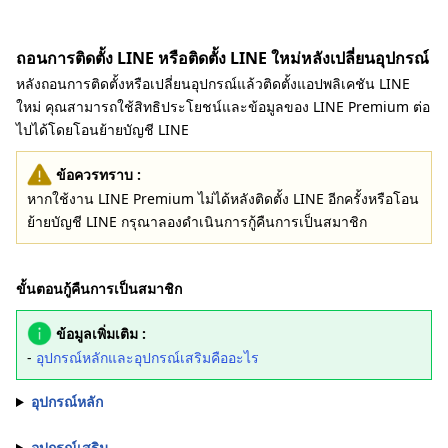
ถอนการติดตั้ง LINE หรือติดตั้ง LINE ใหม่หลังเปลี่ยนอุปกรณ์
หลังถอนการติดตั้งหรือเปลี่ยนอุปกรณ์แล้วติดตั้งแอปพลิเคชัน LINE
ใหม่ คุณสามารถใช้สิทธิประโยชน์และข้อมูลของ LINE Premium ต่อ
ไปได้โดยโอนย้ายบัญชี LINE
ข้อควรทราบ :
หากใช้งาน LINE Premium ไม่ได้หลังติดตั้ง LINE อีกครั้งหรือโอน
ย้ายบัญชี LINE กรุณาลองดำเนินการกู้คืนการเป็นสมาชิก
ขั้นตอนกู้คืนการเป็นสมาชิก
ข้อมูลเพิ่มเติม :
-
อุปกรณ์หลักและอุปกรณ์เสริมคืออะไร
อุปกรณ์หลัก
อุปกรณ์เสริม