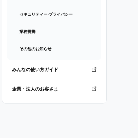
セキュリティー⋅プライバシー
業務提携
その他のお知らせ
みんなの使い方ガイド
企業・法人のお客さま