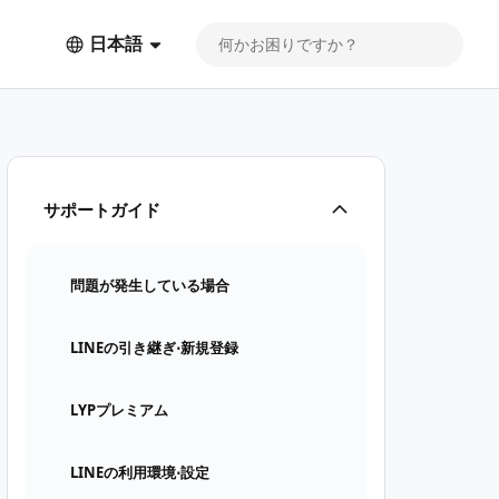
日本語
サポートガイド
問題が発生している場合
LINEの引き継ぎ⋅新規登録
LYPプレミアム
LINEの利用環境⋅設定