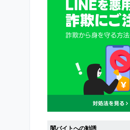
闇バイトへの勧誘