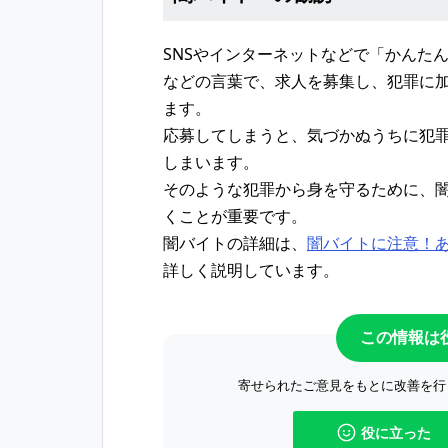
SNSやインターネットなどで「かんた
などの言葉で、求人を募集し、犯罪に
ます。
応募してしまうと、気づかぬうちに犯
しまいます。
そのような犯罪から身を守るために、
くことが重要です。
闇バイトの詳細は、
闇バイトに注意！あ
詳しく説明しています。
この情報は
寄せられたご意見をもとに改善を行
役に立った