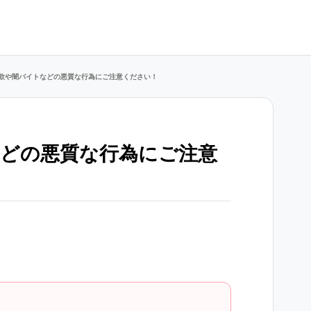
欺や闇バイトなどの悪質な行為にご注意ください！
どの悪質な行為にご注意